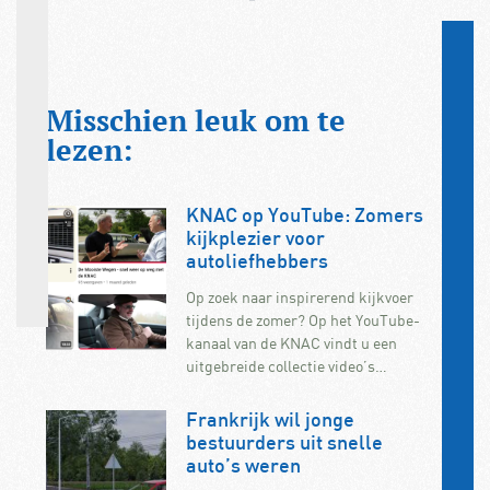
Misschien leuk om te
lezen:
KNAC op YouTube: Zomers
kijkplezier voor
autoliefhebbers
Op zoek naar inspirerend kijkvoer
tijdens de zomer? Op het YouTube-
kanaal van de KNAC vindt u een
uitgebreide collectie video’s…
Frankrijk wil jonge
bestuurders uit snelle
auto’s weren