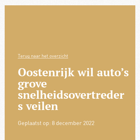
Terug naar het overzicht
Oostenrijk wil auto’s
grove
snelheidsovertreder
s veilen
Geplaatst op:
8 december 2022