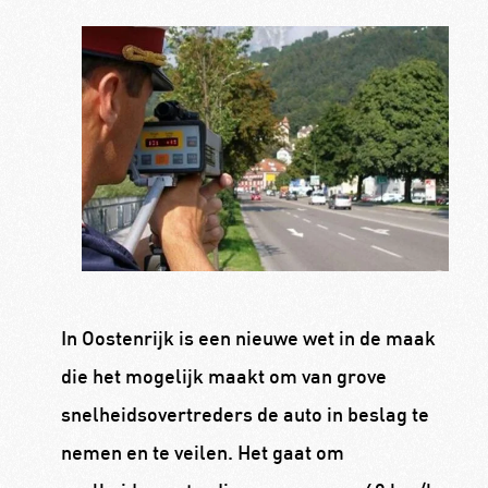
In Oostenrijk is een nieuwe wet in de maak
die het mogelijk maakt om van grove
snelheidsovertreders de auto in beslag te
nemen en te veilen. Het gaat om