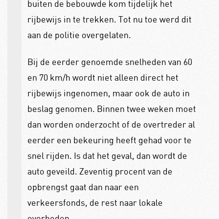
buiten de bebouwde kom tijdelijk het
rijbewijs in te trekken. Tot nu toe werd dit
aan de politie overgelaten.
Bij de eerder genoemde snelheden van 60
en 70 km/h wordt niet alleen direct het
rijbewijs ingenomen, maar ook de auto in
beslag genomen. Binnen twee weken moet
dan worden onderzocht of de overtreder al
eerder een bekeuring heeft gehad voor te
snel rijden. Is dat het geval, dan wordt de
auto geveild. Zeventig procent van de
opbrengst gaat dan naar een
verkeersfonds, de rest naar lokale
overheden.