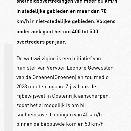
snelheidsovertredingen van meer 60 km/h
in stedelijke gebieden en meer dan 70
km/h in niet-stedelijke gebieden. Volgens
onderzoek gaat het om 400 tot 500
overtreders per jaar.
De wetswijziging is een initiatief van
minister van Vervoer Leonore Gewessler
van de Groenen(Groenen) en zou medio
2023 moeten ingaan. Zij wil ook de
rijbewijswet in Oostenrijk aanscherpen,
zodat het al mogelijk is om bij
snelheidsovertredingen van 40 km/h
binnen de bebouwde kom en 50 km/h