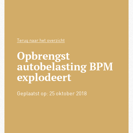
Terug naar het overzicht
Opbrengst
autobelasting BPM
explodeert
Geplaatst op:
25 oktober 2018