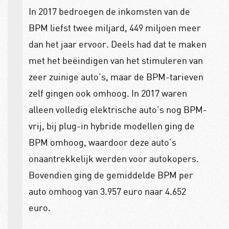
In 2017 bedroegen de inkomsten van de
BPM liefst twee miljard, 449 miljoen meer
dan het jaar ervoor. Deels had dat te maken
met het beëindigen van het stimuleren van
zeer zuinige auto’s, maar de BPM-tarieven
zelf gingen ook omhoog. In 2017 waren
alleen volledig elektrische auto’s nog BPM-
vrij, bij plug-in hybride modellen ging de
BPM omhoog, waardoor deze auto’s
onaantrekkelijk werden voor autokopers.
Bovendien ging de gemiddelde BPM per
auto omhoog van 3.957 euro naar 4.652
euro.