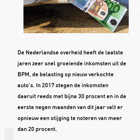
De Nederlandse overheid heeft de laatste
jaren zeer snel groeiende inkomsten uit de
BPM, de belasting op nieuw verkochte
auto’s. In 2017 stegen de inkomsten
daaruit reeds met bijna 30 procent en in de
eerste negen maanden van dit jaar valt er
opnieuw een stijging te noteren van meer
dan 20 procent.