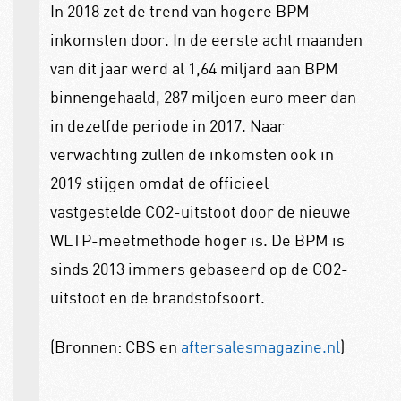
In 2018 zet de trend van hogere BPM-
inkomsten door. In de eerste acht maanden
van dit jaar werd al 1,64 miljard aan BPM
binnengehaald, 287 miljoen euro meer dan
in dezelfde periode in 2017. Naar
verwachting zullen de inkomsten ook in
2019 stijgen omdat de officieel
vastgestelde CO2-uitstoot door de nieuwe
WLTP-meetmethode hoger is. De BPM is
sinds 2013 immers gebaseerd op de CO2-
uitstoot en de brandstofsoort.
(Bronnen: CBS en
aftersalesmagazine.nl
)