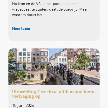
Nu Iran en de VS op het punt staan een
vredesdeal te sluiten, daalt de olieprijs. Maar
waarom duurt het…
Meer lezen
Uitbreiding Utrechtse milieuzone loopt
vertraging op
18 juni 2026