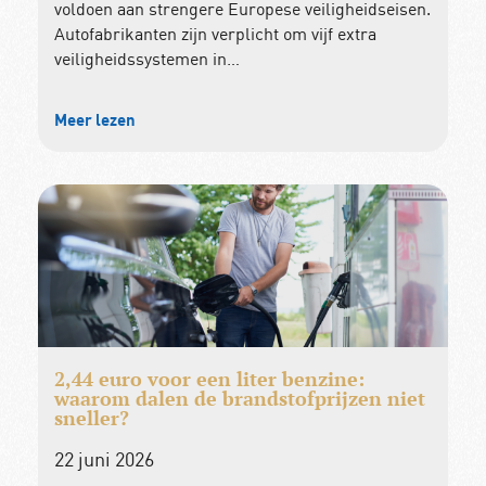
voldoen aan strengere Europese veiligheidseisen.
Autofabrikanten zijn verplicht om vijf extra
veiligheidssystemen in…
Meer lezen
2,44 euro voor een liter benzine:
waarom dalen de brandstofprijzen niet
sneller?
22 juni 2026