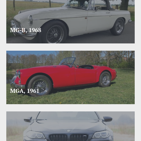
MG-B, 1968
MGA, 1961