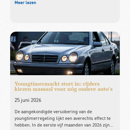
Meer lezen
Youngtimermarkt stort in: rijders
kiezen massaal voor nóg oudere auto’s
25 juni 2026
De aangekondigde versobering van de
youngtimerregeling lijkt een averechts effect te
hebben. In de eerste vijf maanden van 2026 zijn…