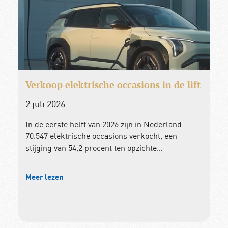
Verkoop elektrische occasions in de lift
2 juli 2026
In de eerste helft van 2026 zijn in Nederland
70.547 elektrische occasions verkocht, een
stijging van 54,2 procent ten opzichte…
Meer lezen