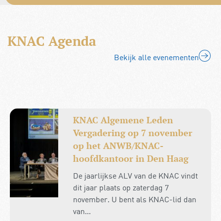
KNAC Agenda
Bekijk alle evenementen
KNAC Algemene Leden
Vergadering op 7 november
op het ANWB/KNAC-
hoofdkantoor in Den Haag
De jaarlijkse ALV van de KNAC vindt
dit jaar plaats op zaterdag 7
november. U bent als KNAC-lid dan
van...