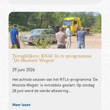
Terugkijken: KNAC in tv-programma
‘De Mooiste Wegen’
29 juni 2026
Het achtste seizoen van het RTL4-programma ‘De
Mooiste Wegen’ is inmiddels gestart. Op zondag
28 juni werd de vierde aflevering…
Meer lezen