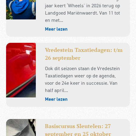
jaar keert ‘Wheels’ in 2026 terug op
Landgoed Mariënwaerdt. Van 11 tot
en met...
Meer lezen
Vredestein Taxatiedagen: t/m
26 september
Ook dit seizoen staan de Vredestein
Taxatiedagen weer op de agenda,
voor de 24e keer in successie. Van
half april...
Meer lezen
Basiscursus Sleutelen: 27
september en 25 oktober