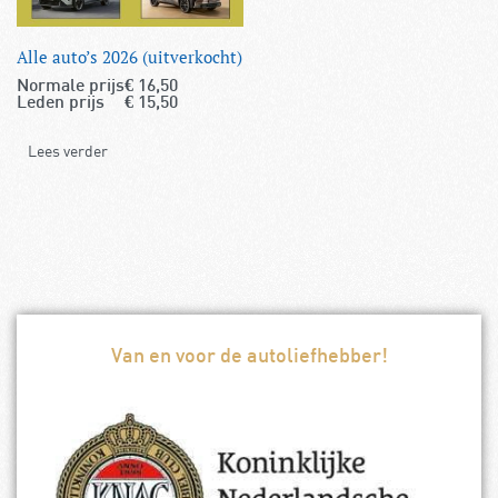
Alle auto’s 2026 (uitverkocht)
Normale prijs
€
16,50
Leden prijs
€
15,50
Lees verder
Van en voor de autoliefhebber!