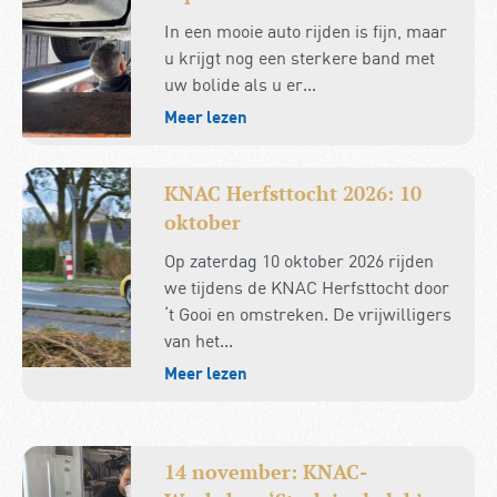
In een mooie auto rijden is fijn, maar
u krijgt nog een sterkere band met
uw bolide als u er...
Meer lezen
KNAC Herfsttocht 2026: 10
oktober
Op zaterdag 10 oktober 2026 rijden
we tijdens de KNAC Herfsttocht door
‘t Gooi en omstreken. De vrijwilligers
van het...
Meer lezen
14 november: KNAC-