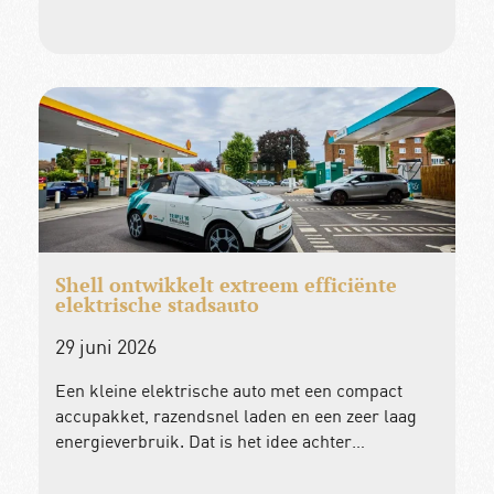
Shell ontwikkelt extreem efficiënte
elektrische stadsauto
29 juni 2026
Een kleine elektrische auto met een compact
accupakket, razendsnel laden en een zeer laag
energieverbruik. Dat is het idee achter…