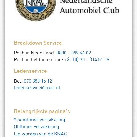
Breakdown Service
Pech in Nederland:
0800 – 099 44 02
Pech in het buitenland:
+31 (0) 70 – 314 51 19
Ledenservice
Bel:
070 383 16 12
ledenservice@knac.nl
Belangrijkste pagina's
Youngtimer verzekering
Oldtimer verzekering
Lid worden van de KNAC