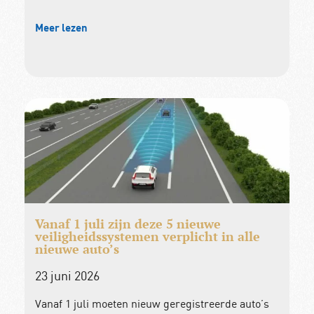
Meer lezen
Vanaf 1 juli zijn deze 5 nieuwe
veiligheidssystemen verplicht in alle
nieuwe auto’s
23 juni 2026
Vanaf 1 juli moeten nieuw geregistreerde auto’s