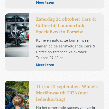
Meer lezen
Zaterdag 24 oktober: Cars &
Coffee bij Lammertink
Specialized in Porsche
Koffie en auto’s: ze komen weer
samen op de eerstvolgende Cars &
Coffee op zaterdag 24 oktober.
Tussen 09:30 en...
Meer lezen
11 t/m 13 september: Wheels
Mariënwaerdt 2026 (met
ledenkorting)
Na het daverende succes van vorig