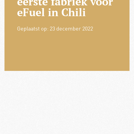
eerste fabriek voor
eFuel in Chili
Geplaatst op:
23 december 2022