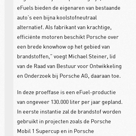
eFuels bieden de eigenaren van bestaande
auto’s een bijna koolstofneutraal
alternatief. Als fabrikant van krachtige,
efficiënte motoren beschikt Porsche over
een brede knowhow op het gebied van
brandstoffen,” voegt Michael Steiner, lid
van de Raad van Bestuur voor Ontwikkeling
en Onderzoek bij Porsche AG, daaraan toe.
In deze proeffase is een eFuel-productie
van ongeveer 130.000 liter per jaar gepland.
In eerste instantie zal de brandstof worden
gebruikt in projecten zoals de Porsche
Mobil 1 Supercup en in Porsche