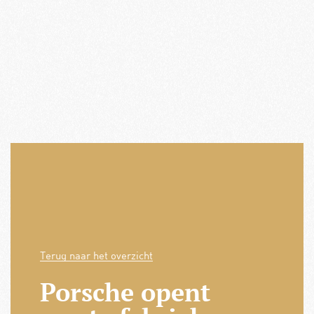
Terug naar het overzicht
Porsche opent