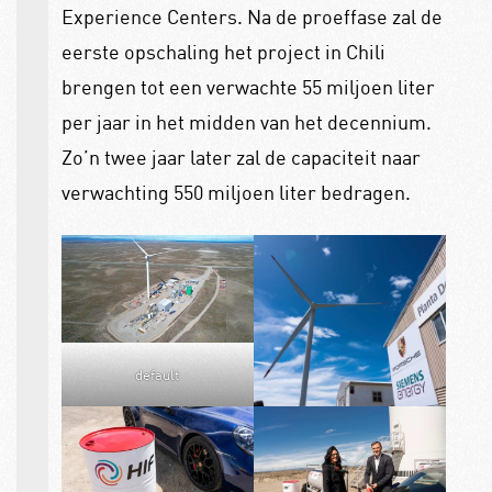
Experience Centers. Na de proeffase zal de
eerste opschaling het project in Chili
brengen tot een verwachte 55 miljoen liter
per jaar in het midden van het decennium.
Zo’n twee jaar later zal de capaciteit naar
verwachting 550 miljoen liter bedragen.
default