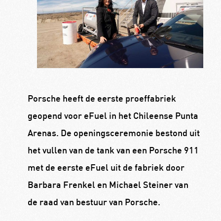
Porsche heeft de eerste proeffabriek
geopend voor eFuel in het Chileense Punta
Arenas. De openingsceremonie bestond uit
het vullen van de tank van een Porsche 911
met de eerste eFuel uit de fabriek door
Barbara Frenkel en Michael Steiner van
de raad van bestuur van Porsche.