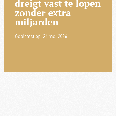
dreigt vast te lopen
zonder extra
miljarden
Geplaatst op:
26 mei 2026