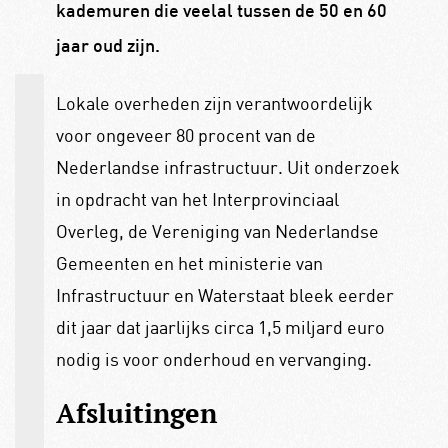
kademuren die veelal tussen de 50 en 60
jaar oud zijn.
Lokale overheden zijn verantwoordelijk
voor ongeveer 80 procent van de
Nederlandse infrastructuur. Uit onderzoek
in opdracht van het Interprovinciaal
Overleg, de Vereniging van Nederlandse
Gemeenten en het ministerie van
Infrastructuur en Waterstaat bleek eerder
dit jaar dat jaarlijks circa 1,5 miljard euro
nodig is voor onderhoud en vervanging.
Afsluitingen