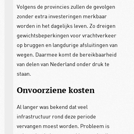
Volgens de provincies zullen de gevolgen
zonder extra investeringen merkbaar
worden in het dagelijks leven. Zo dreigen
gewichtsbeperkingen voor vrachtverkeer
op bruggen en langdurige afsluitingen van
wegen. Daarmee komt de bereikbaarheid
van delen van Nederland onder druk te
staan.
Onvoorziene kosten
Al langer was bekend dat veel
infrastructuur rond deze periode
vervangen moest worden. Probleem is