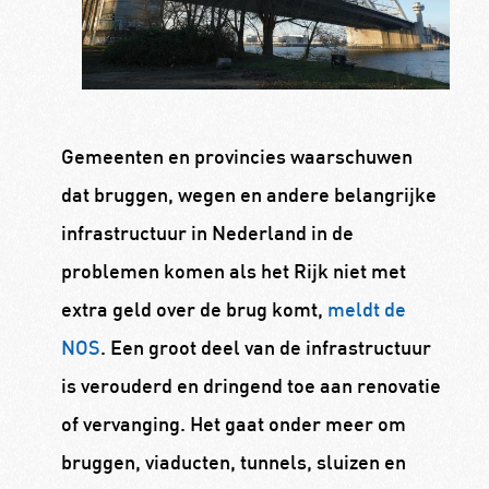
Gemeenten en provincies waarschuwen
dat bruggen, wegen en andere belangrijke
infrastructuur in Nederland in de
problemen komen als het Rijk niet met
extra geld over de brug komt,
meldt de
NOS
. Een groot deel van de infrastructuur
is verouderd en dringend toe aan renovatie
of vervanging. Het gaat onder meer om
bruggen, viaducten, tunnels, sluizen en