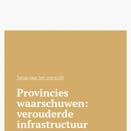
Terug naar het overzicht
Provincies
waarschuwen:
verouderde
infrastructuur