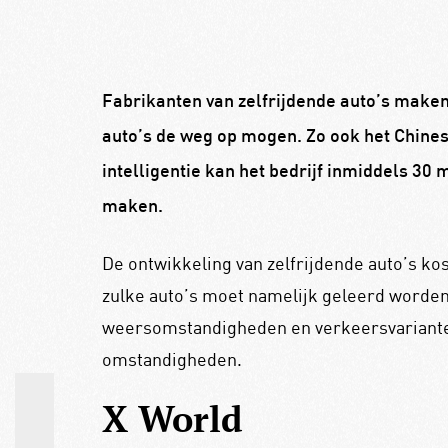
Fabrikanten van zelfrijdende auto’s maken
auto’s de weg op mogen. Zo ook het Chine
intelligentie kan het bedrijf inmiddels 30 
maken.
De ontwikkeling van zelfrijdende auto’s kos
zulke auto’s moet namelijk geleerd worden
weersomstandigheden en verkeersvarianten
omstandigheden.
X World