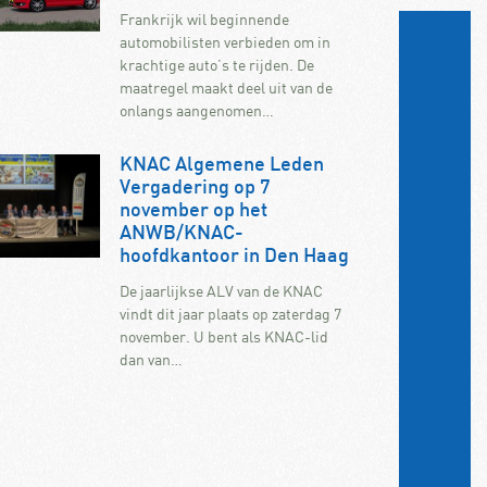
Frankrijk wil beginnende
automobilisten verbieden om in
krachtige auto’s te rijden. De
maatregel maakt deel uit van de
onlangs aangenomen…
KNAC Algemene Leden
Vergadering op 7
november op het
ANWB/KNAC-
hoofdkantoor in Den Haag
De jaarlijkse ALV van de KNAC
vindt dit jaar plaats op zaterdag 7
november. U bent als KNAC-lid
dan van…