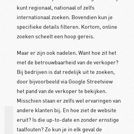
kunt regionaal, nationaal of zelfs
internationaal zoeken. Bovendien kun je
specifieke details filteren. Kortom, online
zoeken scheelt een hoop gereis.
Maar er zijn ook nadelen. Want hoe zit het
met de betrouwbaarheid van de verkoper?
Bij bedrijven is dat redelijk uit te zoeken,
door bijvoorbeeld via Google Streetview
het pand van de verkoper te bekijken.
Misschien staan er zelfs wel ervaringen van
andere klanten bij. En hoe ziet de website
eruit? Is die up-to-date en zonder ernstige
taalfouten? Zo kun je in elk geval de