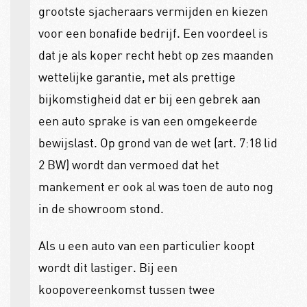
grootste sjacheraars vermijden en kiezen
voor een bonafide bedrijf. Een voordeel is
dat je als koper recht hebt op zes maanden
wettelijke garantie, met als prettige
bijkomstigheid dat er bij een gebrek aan
een auto sprake is van een omgekeerde
bewijslast. Op grond van de wet (art. 7:18 lid
2 BW) wordt dan vermoed dat het
mankement er ook al was toen de auto nog
in de showroom stond.
Als u een auto van een particulier koopt
wordt dit lastiger. Bij een
koopovereenkomst tussen twee