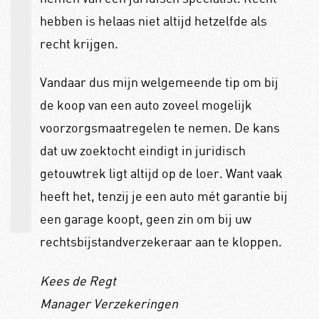
hebben is helaas niet altijd hetzelfde als
recht krijgen.
Vandaar dus mijn welgemeende tip om bij
de koop van een auto zoveel mogelijk
voorzorgsmaatregelen te nemen. De kans
dat uw zoektocht eindigt in juridisch
getouwtrek ligt altijd op de loer. Want vaak
heeft het, tenzij je een auto mét garantie bij
een garage koopt, geen zin om bij uw
rechtsbijstandverzekeraar aan te kloppen.
Kees de Regt
Manager Verzekeringen