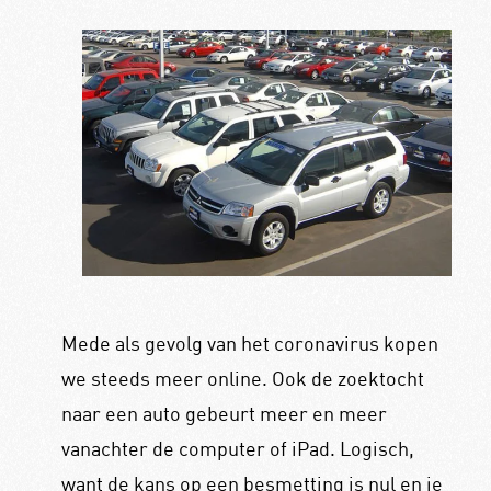
Mede als gevolg van het coronavirus kopen
we steeds meer online. Ook de zoektocht
naar een auto gebeurt meer en meer
vanachter de computer of iPad. Logisch,
want de kans op een besmetting is nul en je