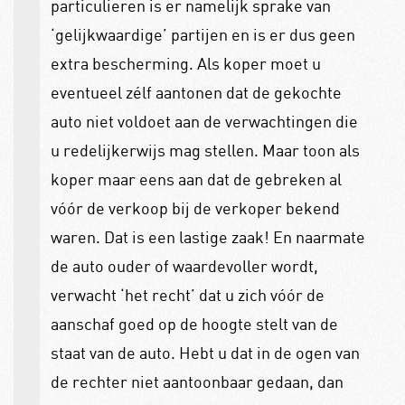
particulieren is er namelijk sprake van
‘gelijkwaardige’ partijen en is er dus geen
extra bescherming. Als koper moet u
eventueel zélf aantonen dat de gekochte
auto niet voldoet aan de verwachtingen die
u redelijkerwijs mag stellen. Maar toon als
koper maar eens aan dat de gebreken al
vóór de verkoop bij de verkoper bekend
waren. Dat is een lastige zaak! En naarmate
de auto ouder of waardevoller wordt,
verwacht ‘het recht’ dat u zich vóór de
aanschaf goed op de hoogte stelt van de
staat van de auto. Hebt u dat in de ogen van
de rechter niet aantoonbaar gedaan, dan