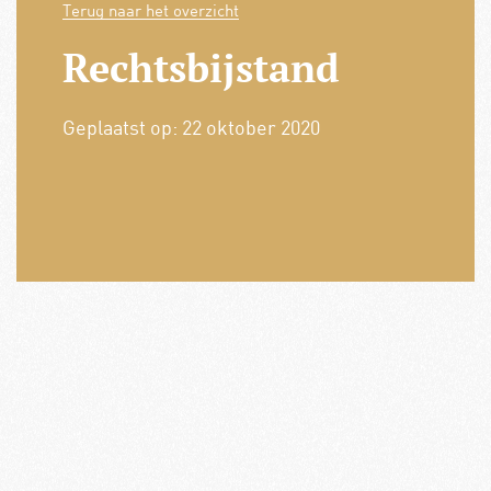
Terug naar het overzicht
Rechtsbijstand
Geplaatst op:
22 oktober 2020