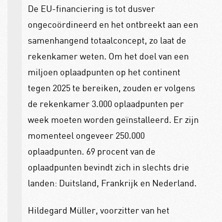
De EU-financiering is tot dusver
ongecoördineerd en het ontbreekt aan een
samenhangend totaalconcept, zo laat de
rekenkamer weten. Om het doel van een
miljoen oplaadpunten op het continent
tegen 2025 te bereiken, zouden er volgens
de rekenkamer 3.000 oplaadpunten per
week moeten worden geïnstalleerd. Er zijn
momenteel ongeveer 250.000
oplaadpunten. 69 procent van de
oplaadpunten bevindt zich in slechts drie
landen: Duitsland, Frankrijk en Nederland.
Hildegard Müller, voorzitter van het