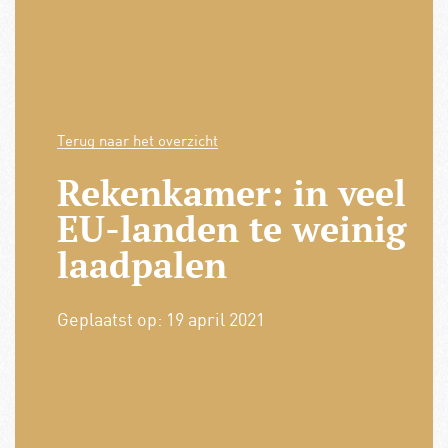
Terug naar het overzicht
Rekenkamer: in veel
EU-landen te weinig
laadpalen
Geplaatst op:
19 april 2021