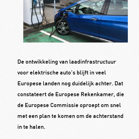
De ontwikkeling van laadinfrastructuur
voor elektrische auto’s blijft in veel
Europese landen nog duidelijk achter. Dat
constateert de Europese Rekenkamer, die
de Europese Commissie oproept om snel
met een plan te komen om de achterstand
in te halen.