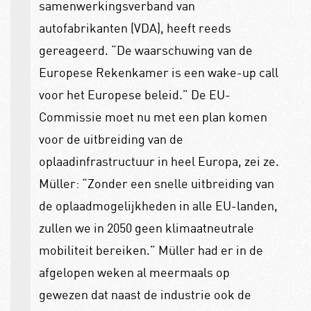
samenwerkingsverband van
autofabrikanten (VDA), heeft reeds
gereageerd. “De waarschuwing van de
Europese Rekenkamer is een wake-up call
voor het Europese beleid.” De EU-
Commissie moet nu met een plan komen
voor de uitbreiding van de
oplaadinfrastructuur in heel Europa, zei ze.
Müller: “Zonder een snelle uitbreiding van
de oplaadmogelijkheden in alle EU-landen,
zullen we in 2050 geen klimaatneutrale
mobiliteit bereiken.” Müller had er in de
afgelopen weken al meermaals op
gewezen dat naast de industrie ook de