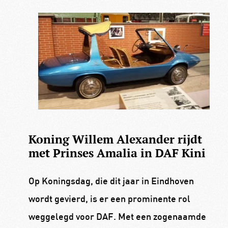
Koning Willem Alexander rijdt
met Prinses Amalia in DAF Kini
Op Koningsdag, die dit jaar in Eindhoven
wordt gevierd, is er een prominente rol
weggelegd voor DAF. Met een zogenaamde