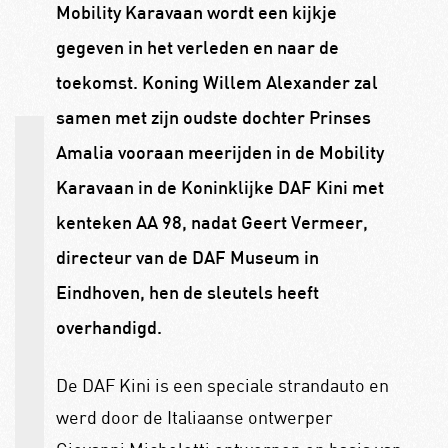
Mobility Karavaan wordt een kijkje
gegeven in het verleden en naar de
toekomst. Koning Willem Alexander zal
samen met zijn oudste dochter Prinses
Amalia vooraan meerijden in de Mobility
Karavaan in de Koninklijke DAF Kini met
kenteken AA 98, nadat Geert Vermeer,
directeur van de DAF Museum in
Eindhoven, hen de sleutels heeft
overhandigd.
De DAF Kini is een speciale strandauto en
werd door de Italiaanse ontwerper