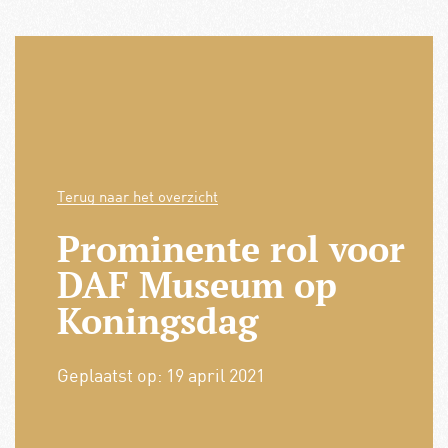
Terug naar het overzicht
Prominente rol voor
DAF Museum op
Koningsdag
Geplaatst op:
19 april 2021