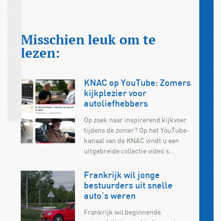
Misschien leuk om te
lezen:
KNAC op YouTube: Zomers
kijkplezier voor
autoliefhebbers
Op zoek naar inspirerend kijkvoer
tijdens de zomer? Op het YouTube-
kanaal van de KNAC vindt u een
uitgebreide collectie video’s…
Frankrijk wil jonge
bestuurders uit snelle
auto’s weren
Frankrijk wil beginnende