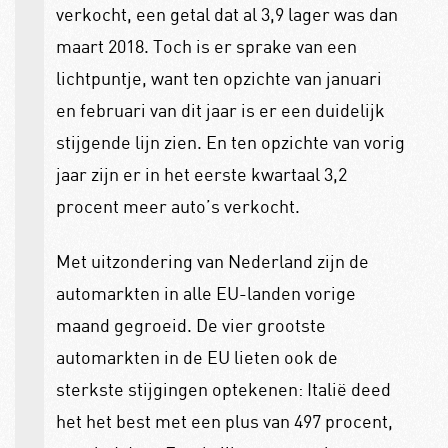
verkocht, een getal dat al 3,9 lager was dan
maart 2018. Toch is er sprake van een
lichtpuntje, want ten opzichte van januari
en februari van dit jaar is er een duidelijk
stijgende lijn zien. En ten opzichte van vorig
jaar zijn er in het eerste kwartaal 3,2
procent meer auto’s verkocht.
Met uitzondering van Nederland zijn de
automarkten in alle EU-landen vorige
maand gegroeid. De vier grootste
automarkten in de EU lieten ook de
sterkste stijgingen optekenen: Italië deed
het het best met een plus van 497 procent,