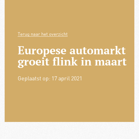
Terug naar het overzicht
Europese automarkt
groeit flink in maart
Geplaatst op:
17 april 2021