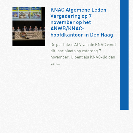
KNAC Algemene Leden
Vergadering op 7
november op het
ANWB/KNAC-
hoofdkantoor in Den Haag
De jaarlijkse ALV van de KNAC vindt
dit jaar plaats op zaterdag 7
november. U bent als KNAC-lid dan
van…