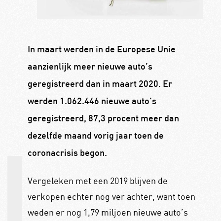
In maart werden in de Europese Unie
aanzienlijk meer nieuwe auto’s
geregistreerd dan in maart 2020. Er
werden 1.062.446 nieuwe auto’s
geregistreerd, 87,3 procent meer dan
dezelfde maand vorig jaar toen de
coronacrisis begon.
Vergeleken met een 2019 blijven de
verkopen echter nog ver achter, want toen
weden er nog 1,79 miljoen nieuwe auto’s