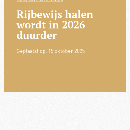
Rijbewijs halen
wordt in 2026
duurder
Geplaatst op:
15 oktober 2025