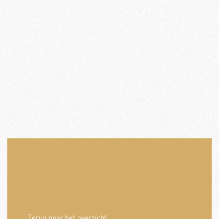
Terug naar het overzicht