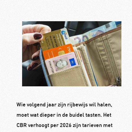
Wie volgend jaar zijn rijbewijs wil halen,
moet wat dieper in de buidel tasten. Het
CBR verhoogt per 2026 zijn tarieven met