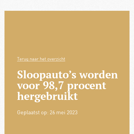
Terug naar het overzicht
Sloopauto’s worden
voor 98,7 procent
hergebruikt
Geplaatst op:
26 mei 2023