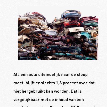
Als een auto uiteindelijk naar de sloop
moet, blijft er slechts 1,3 procent over dat
niet hergebruikt kan worden. Dat is
vergelijkbaar met de inhoud van een