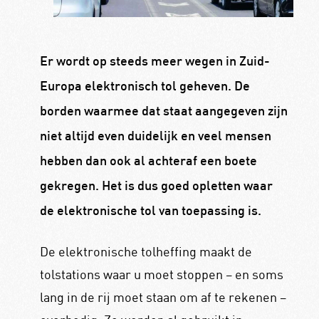
Er wordt op steeds meer wegen in Zuid-
Europa elektronisch tol geheven. De
borden waarmee dat staat aangegeven zijn
niet altijd even duidelijk en veel mensen
hebben dan ook al achteraf een boete
gekregen. Het is dus goed opletten waar
de elektronische tol van toepassing is.
De elektronische tolheffing maakt de
tolstations waar u moet stoppen – en soms
lang in de rij moet staan om af te rekenen –