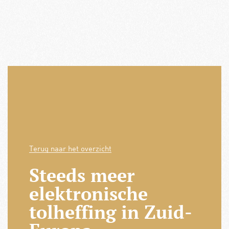
Terug naar het overzicht
Steeds meer
elektronische
tolheffing in Zuid-