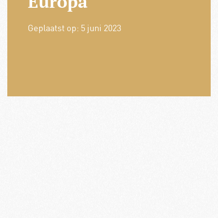
Europa
Geplaatst op:
5 juni 2023