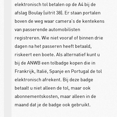
elektronisch tol betalen op de A4 bij de
afslag Boulay (uitrit 38). Er staan portalen
boven de weg waar camera’s de kentekens
van passerende automobilisten
registreren. Wie niet vooraf of binnen drie
dagen na het passeren heeft betaald,
riskeert een boete. Als alternatief kunt u
bij de ANWB een tolbadge kopen die in
Frankrijk, Italië, Spanje en Portugal de tol
elektronisch afrekent. Bij deze badge
betaalt u niet alleen de tol, maar ook
abonnementskosten, maar alleen in de
maand dat je de badge ook gebruikt.