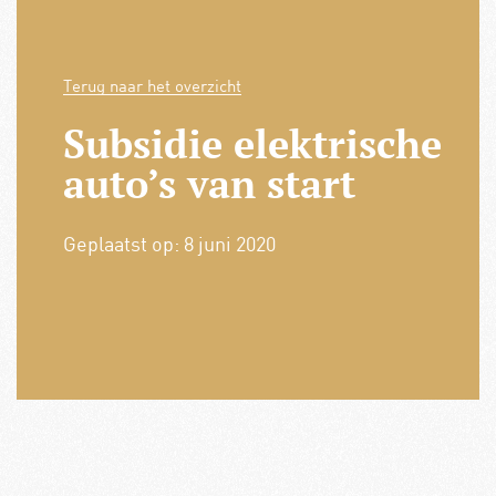
Terug naar het overzicht
Subsidie elektrische
auto’s van start
Geplaatst op:
8 juni 2020