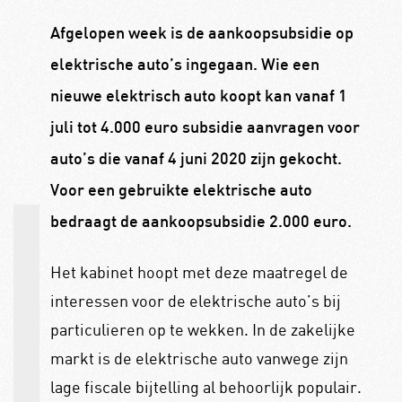
Afgelopen week is de aankoopsubsidie op
elektrische auto’s ingegaan. Wie een
nieuwe elektrisch auto koopt kan vanaf 1
juli tot 4.000 euro subsidie aanvragen voor
auto’s die vanaf 4 juni 2020 zijn gekocht.
Voor een gebruikte elektrische auto
bedraagt de aankoopsubsidie 2.000 euro.
Het kabinet hoopt met deze maatregel de
interessen voor de elektrische auto’s bij
particulieren op te wekken. In de zakelijke
markt is de elektrische auto vanwege zijn
lage fiscale bijtelling al behoorlijk populair.