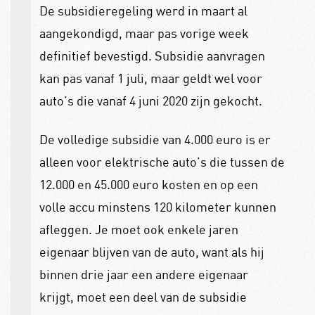
De subsidieregeling werd in maart al
aangekondigd, maar pas vorige week
definitief bevestigd. Subsidie aanvragen
kan pas vanaf 1 juli, maar geldt wel voor
auto’s die vanaf 4 juni 2020 zijn gekocht.
De volledige subsidie van 4.000 euro is er
alleen voor elektrische auto’s die tussen de
12.000 en 45.000 euro kosten en op een
volle accu minstens 120 kilometer kunnen
afleggen. Je moet ook enkele jaren
eigenaar blijven van de auto, want als hij
binnen drie jaar een andere eigenaar
krijgt, moet een deel van de subsidie