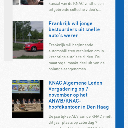
kanaal van de KNAC vindt u een
uitgebreide collectie video’s…
Frankrijk wil jonge
bestuurders uit snelle
auto’s weren
Frankrijk wil beginnende
automobilisten verbieden om in
krachtige auto’s te rijden. De
maatregel maakt deel uit van de
onlangs aangenomen…
KNAC Algemene Leden
Vergadering op 7
november op het
ANWB/KNAC-
hoofdkantoor in Den Haag
De jaarlijkse ALV van de KNAC vindt
dit jaar plaats op zaterdag 7