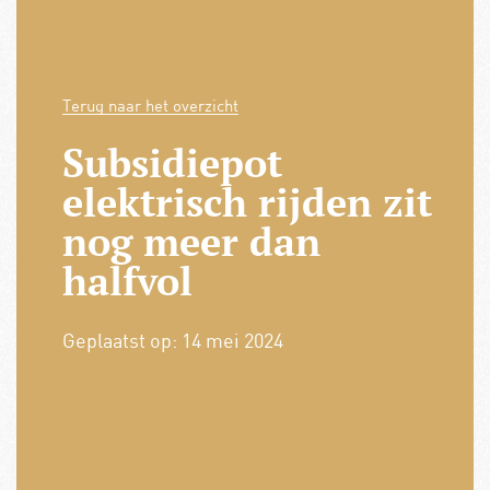
Terug naar het overzicht
Subsidiepot
elektrisch rijden zit
nog meer dan
halfvol
Geplaatst op:
14 mei 2024