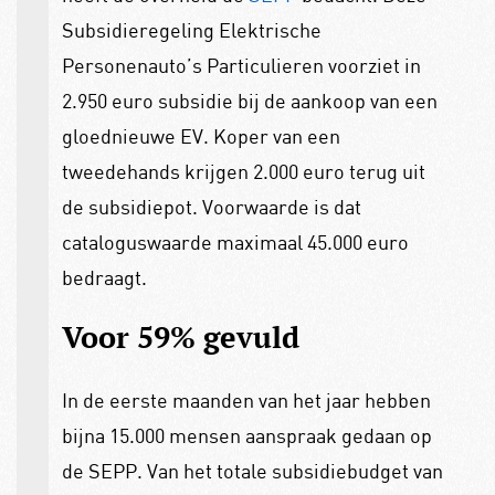
Subsidieregeling Elektrische
Personenauto’s Particulieren voorziet in
2.950 euro subsidie bij de aankoop van een
gloednieuwe EV. Koper van een
tweedehands krijgen 2.000 euro terug uit
de subsidiepot. Voorwaarde is dat
cataloguswaarde maximaal 45.000 euro
bedraagt.
Voor 59% gevuld
In de eerste maanden van het jaar hebben
bijna 15.000 mensen aanspraak gedaan op
de SEPP. Van het totale subsidiebudget van