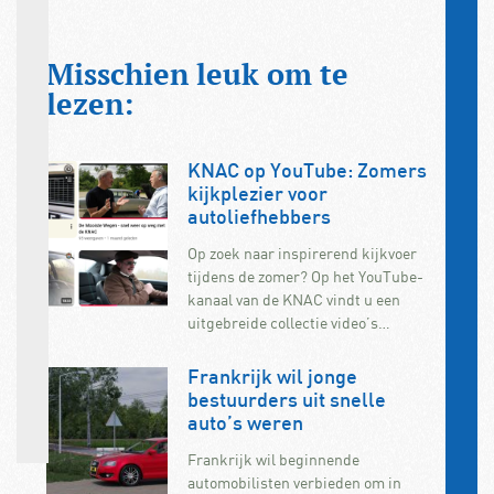
Misschien leuk om te
lezen:
KNAC op YouTube: Zomers
kijkplezier voor
autoliefhebbers
Op zoek naar inspirerend kijkvoer
tijdens de zomer? Op het YouTube-
kanaal van de KNAC vindt u een
uitgebreide collectie video’s…
Frankrijk wil jonge
bestuurders uit snelle
auto’s weren
Frankrijk wil beginnende
automobilisten verbieden om in