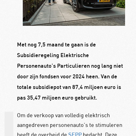
Met nog 7,5 maand te gaan is de
Subsidieregeling Elektrische
Personenauto’s Particulieren nog lang niet
door zijn fondsen voor 2024 heen. Van de
totale subsidiepot van 87,4 miljoen euro is
pas 35,47 miljoen euro gebruikt.
Om de verkoop van volledig elektrisch
aangedreven personenauto’s te stimuleren
heeft de overheid de
SEPP
bedacht. Deze