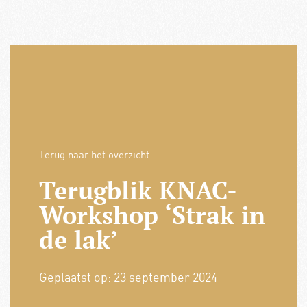
Terug naar het overzicht
Terugblik KNAC-
Workshop ‘Strak in
de lak’
Geplaatst op:
23 september 2024