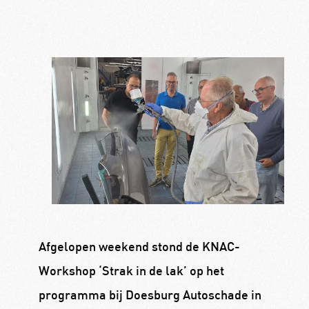
Afgelopen weekend stond de KNAC-
Workshop ‘Strak in de lak’ op het
programma bij Doesburg Autoschade in