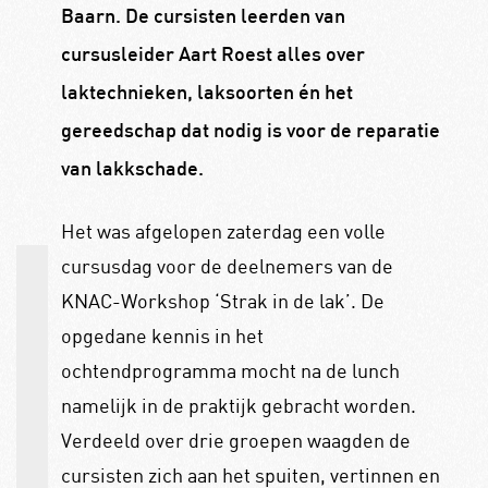
Baarn. De cursisten leerden van
cursusleider Aart Roest alles over
laktechnieken, laksoorten én het
gereedschap dat nodig is voor de reparatie
van lakkschade.
Het was afgelopen zaterdag een volle
cursusdag voor de deelnemers van de
KNAC-Workshop ‘Strak in de lak’. De
opgedane kennis in het
ochtendprogramma mocht na de lunch
namelijk in de praktijk gebracht worden.
Verdeeld over drie groepen waagden de
cursisten zich aan het spuiten, vertinnen en