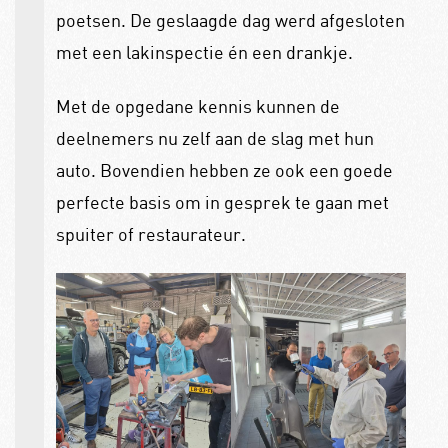
poetsen. De geslaagde dag werd afgesloten
met een lakinspectie én een drankje.
Met de opgedane kennis kunnen de
deelnemers nu zelf aan de slag met hun
auto. Bovendien hebben ze ook een goede
perfecte basis om in gesprek te gaan met
spuiter of restaurateur.