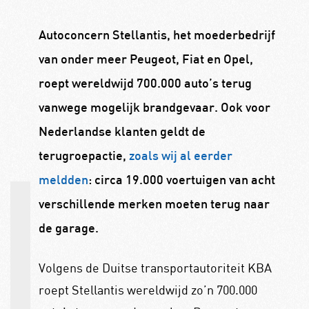
Autoconcern Stellantis, het moederbedrijf
van onder meer Peugeot, Fiat en Opel,
roept wereldwijd 700.000 auto’s terug
vanwege mogelijk brandgevaar. Ook voor
Nederlandse klanten geldt de
terugroepactie,
zoals wij al eerder
meldden
: circa 19.000 voertuigen van acht
verschillende merken moeten terug naar
de garage.
Volgens de Duitse transportautoriteit KBA
roept Stellantis wereldwijd zo’n 700.000