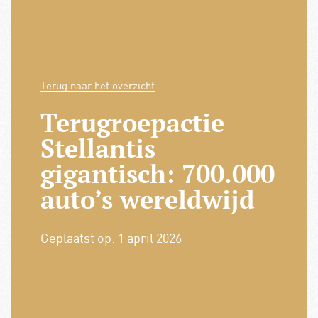
Terug naar het overzicht
Terugroepactie
Stellantis
gigantisch: 700.000
auto’s wereldwijd
Geplaatst op:
1 april 2026