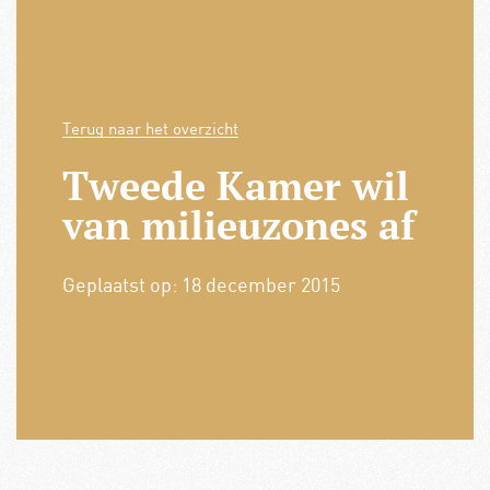
Terug naar het overzicht
Tweede Kamer wil
van milieuzones af
Geplaatst op:
18 december 2015