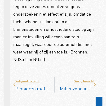
tegen deze zones omdat ze volgens
onderzoeken niet effectief zijn, omdat de
lucht schoner is dan ooit in de
binnensteden en omdat iedere stad op zijn
manier invulling wil geven aan zo’n
maatregel, waardoor de automobilist niet
weet waar hij of zij aan toe is. (Bronnen:
NOS.nl en NU.nl)
Volgend bericht
Vorig bericht
Pionieren met waterstof
Milieuzone in en rond Barcelona