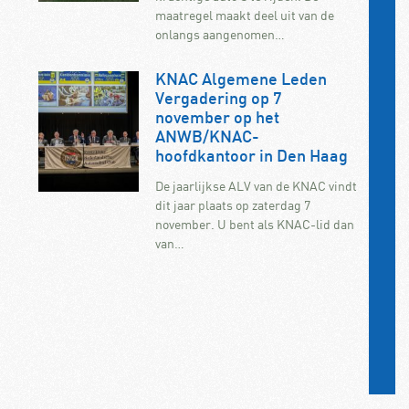
maatregel maakt deel uit van de
onlangs aangenomen…
KNAC Algemene Leden
Vergadering op 7
november op het
ANWB/KNAC-
hoofdkantoor in Den Haag
De jaarlijkse ALV van de KNAC vindt
dit jaar plaats op zaterdag 7
november. U bent als KNAC-lid dan
van…