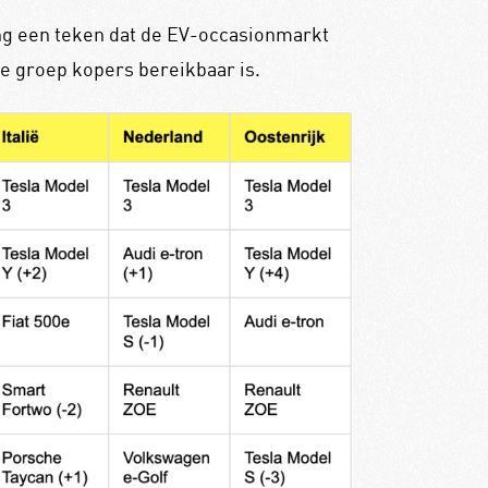
ing een teken dat de EV-occasionmarkt
e groep kopers bereikbaar is.