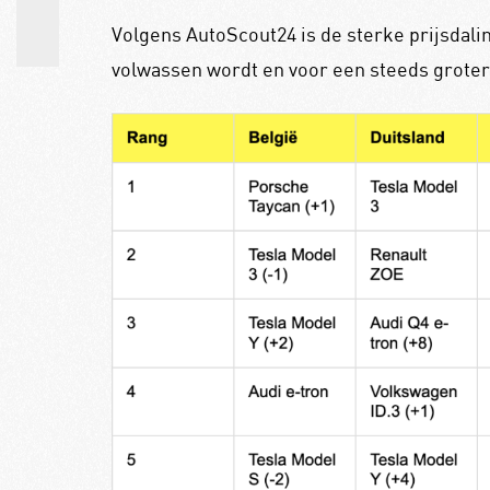
Volgens AutoScout24 is de sterke prijsdal
volwassen wordt en voor een steeds groter