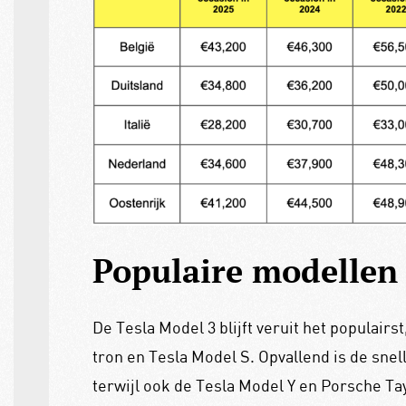
Populaire modellen
De Tesla Model 3 blijft veruit het populair
tron en Tesla Model S. Opvallend is de sne
terwijl ook de Tesla Model Y en Porsche Ta