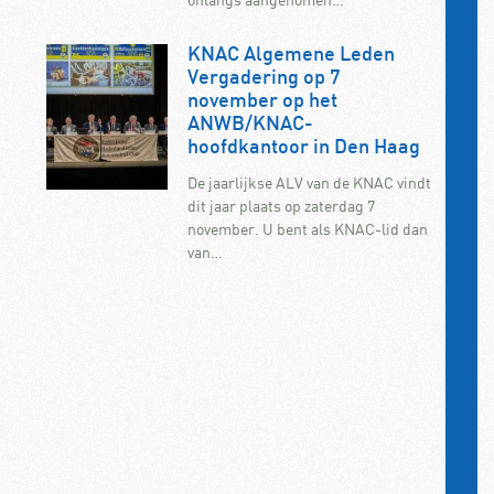
KNAC Algemene Leden
Vergadering op 7
november op het
ANWB/KNAC-
hoofdkantoor in Den Haag
De jaarlijkse ALV van de KNAC vindt
dit jaar plaats op zaterdag 7
november. U bent als KNAC-lid dan
van…