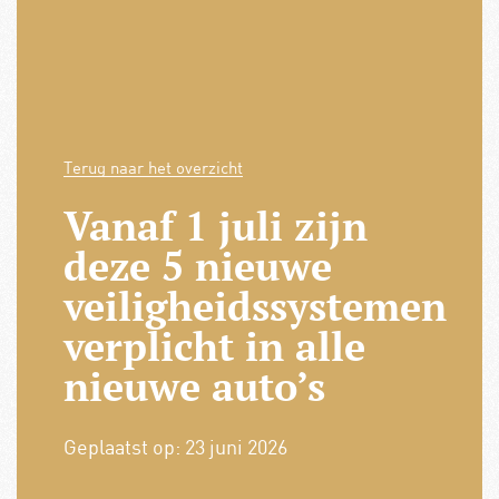
Terug naar het overzicht
Vanaf 1 juli zijn
deze 5 nieuwe
veiligheidssystemen
verplicht in alle
nieuwe auto’s
Geplaatst op:
23 juni 2026