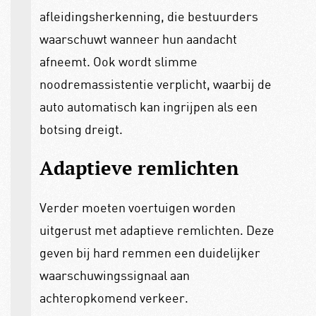
afleidingsherkenning, die bestuurders
waarschuwt wanneer hun aandacht
afneemt. Ook wordt slimme
noodremassistentie verplicht, waarbij de
auto automatisch kan ingrijpen als een
botsing dreigt.
Adaptieve remlichten
Verder moeten voertuigen worden
uitgerust met adaptieve remlichten. Deze
geven bij hard remmen een duidelijker
waarschuwingssignaal aan
achteropkomend verkeer.