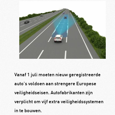
Vanaf 1 juli moeten nieuw geregistreerde
auto’s voldoen aan strengere Europese
veiligheidseisen. Autofabrikanten zijn
verplicht om vijf extra veiligheidssystemen
in te bouwen.