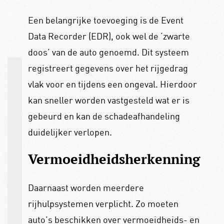
Een belangrijke toevoeging is de Event
Data Recorder (EDR), ook wel de ‘zwarte
doos’ van de auto genoemd. Dit systeem
registreert gegevens over het rijgedrag
vlak voor en tijdens een ongeval. Hierdoor
kan sneller worden vastgesteld wat er is
gebeurd en kan de schadeafhandeling
duidelijker verlopen.
Vermoeidheidsherkenning
Daarnaast worden meerdere
rijhulpsystemen verplicht. Zo moeten
auto’s beschikken over vermoeidheids- en