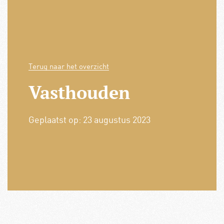
Terug naar het overzicht
Vasthouden
Geplaatst op:
23 augustus 2023