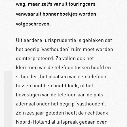
weg, maar zelfs vanuit touringcars
vanwaaruit bonnenboekjes worden
volgeschreven.
Uit eerdere jurisprudentie is gebleken dat
het begrip ‘vasthouden’ ruim moet worden
geïnterpreteerd. Zo vallen ook het
klemmen van de telefoon tussen hoofd en
schouder, het plaatsen van een telefoon
tussen hoofd en hoofddoek, of het
bevestigen van de telefoon aan de pols
allemaal onder het begrip ‘vasthouden’.
Zo’n zes jaar geleden heeft de rechtbank
Noord-Holland al uitspraak gedaan over