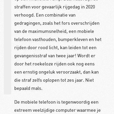
straffen voor gevaarlijk rijgedag in 2020
verhoogd. Een combinatie van
gedragingen, zoals het fors overschrijden
van de maximumsnelheid, een mobiele
telefoon vasthouden, bumperkleven en het
rijden door rood licht, kan leiden tot een
gevangenisstraf van twee jaar! Wordt er
door het roekeloze rijden ook nog eens
een ernstig ongeluk veroorzaakt, dan kan
die straf zelfs oplopen tot zes jaar. Niet
bepaald mals.
De mobiele telefoon is tegenwoordig een
extreem veelzijdige computer waarmee je