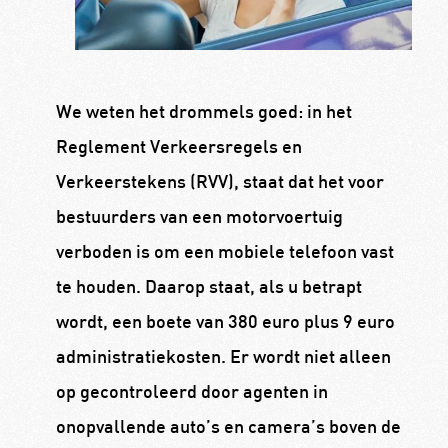
We weten het drommels goed: in het
Reglement Verkeersregels en
Verkeerstekens (RVV), staat dat het voor
bestuurders van een motorvoertuig
verboden is om een mobiele telefoon vast
te houden. Daarop staat, als u betrapt
wordt, een boete van 380 euro plus 9 euro
administratiekosten. Er wordt niet alleen
op gecontroleerd door agenten in
onopvallende auto’s en camera’s boven de