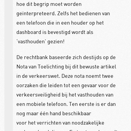
hoe dit begrip moet worden
geïnterpreteerd. Zelfs het bedienen van
een telefoon die in een houder op het
dashboard is bevestigd wordt als
‘vasthouden’ gezien!
De rechtbank baseerde zich destijds op de
Nota van Toelichting bij dit bewuste artikel
in de verkeerswet. Deze nota noemt twee
oorzaken die leiden tot een gevaar voor de
verkeersveiligheid bij het vasthouden van
een mobiele telefoon. Ten eerste is er dan
nog maar één hand beschikbaar
voor het verrichten van noodzakelijke