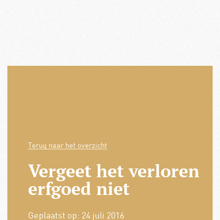
Terug naar het overzicht
Vergeet het verloren
erfgoed niet
Geplaatst op:
24 juli 2016