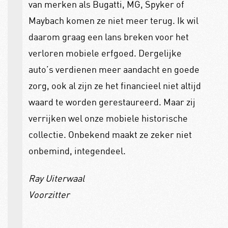
van merken als Bugatti, MG, Spyker of
Maybach komen ze niet meer terug. Ik wil
daarom graag een lans breken voor het
verloren mobiele erfgoed. Dergelijke
auto’s verdienen meer aandacht en goede
zorg, ook al zijn ze het financieel niet altijd
waard te worden gerestaureerd. Maar zij
verrijken wel onze mobiele historische
collectie. Onbekend maakt ze zeker niet
onbemind, integendeel.
Ray Uiterwaal
Voorzitter