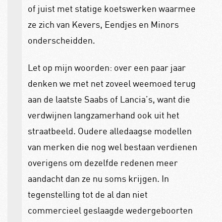
of juist met statige koetswerken waarmee
ze zich van Kevers, Eendjes en Minors
onderscheidden.
Let op mijn woorden: over een paar jaar
denken we met net zoveel weemoed terug
aan de laatste Saabs of Lancia’s, want die
verdwijnen langzamerhand ook uit het
straatbeeld. Oudere alledaagse modellen
van merken die nog wel bestaan verdienen
overigens om dezelfde redenen meer
aandacht dan ze nu soms krijgen. In
tegenstelling tot de al dan niet
commercieel geslaagde wedergeboorten