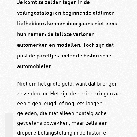
Je komt ze zelden tegen in de
veilingcatalogi en beginnende oldtimer
liefhebbers kennen doorgaans niet eens
hun namen: de talloze verloren
automerken en modellen. Toch zijn dat
juist de pareltjes onder de historische
automobielen.
Niet om het grote geld, want dat brengen
ze zelden op. Het zijn de herinneringen aan
een eigen jeugd, of nog iets langer
geleden, die niet alleen nostalgische
gevoelens opwekken, maar zelfs een
diepere belangstelling in de historie