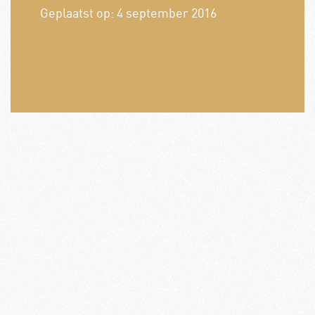
Geplaatst op:
4 september 2016