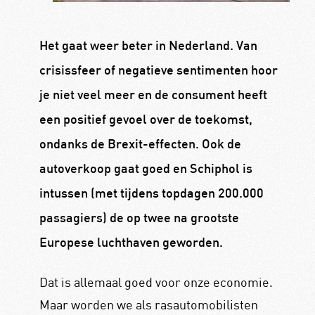
Het gaat weer beter in Nederland. Van
crisissfeer of negatieve sentimenten hoor
je niet veel meer en de consument heeft
een positief gevoel over de toekomst,
ondanks de Brexit-effecten. Ook de
autoverkoop gaat goed en Schiphol is
intussen (met tijdens topdagen 200.000
passagiers) de op twee na grootste
Europese luchthaven geworden.
Dat is allemaal goed voor onze economie.
Maar worden we als rasautomobilisten