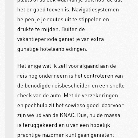
het er goed toeven is. Navigatiesystemen
helpen je je routes uit te stippelen en
drukte te mijden. Buiten de
vakantieperiode geniet je van extra
gunstige hotelaanbiedingen.
Het enige wat ik zelf voorafgaand aan de
reis nog onderneem is het controleren van
de benodigde reisbescheiden en een snelle
check van de auto. Met de verzekeringen
en pechhulp zit het sowieso goed: daarvoor
zijn we lid van de KNAC. Dus, nu de massa
is teruggekeerd en u van een hopelijk
prachtige nazomer kunt gaan genieten: