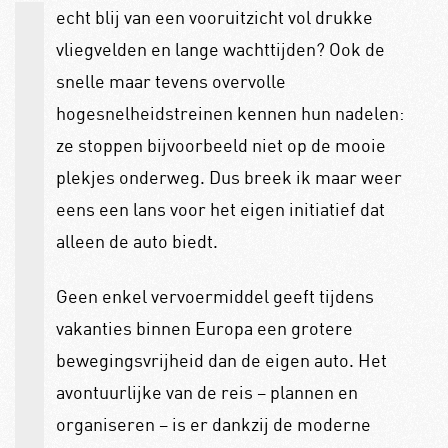
echt blij van een vooruitzicht vol drukke
vliegvelden en lange wachttijden? Ook de
snelle maar tevens overvolle
hogesnelheidstreinen kennen hun nadelen:
ze stoppen bijvoorbeeld niet op de mooie
plekjes onderweg. Dus breek ik maar weer
eens een lans voor het eigen initiatief dat
alleen de auto biedt.
Geen enkel vervoermiddel geeft tijdens
vakanties binnen Europa een grotere
bewegingsvrijheid dan de eigen auto. Het
avontuurlijke van de reis – plannen en
organiseren – is er dankzij de moderne