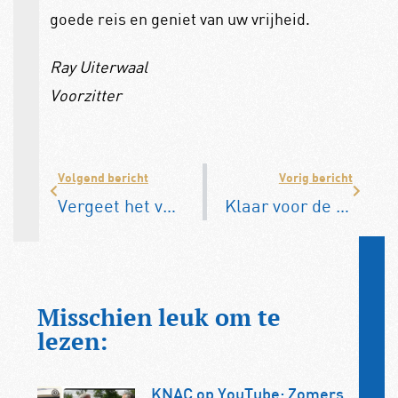
goede reis en geniet van uw vrijheid.
Ray Uiterwaal
Voorzitter
Volgend bericht
Vorig bericht
Vergeet het verloren erfgoed niet
Klaar voor de toekomst
Misschien leuk om te
lezen:
KNAC op YouTube: Zomers