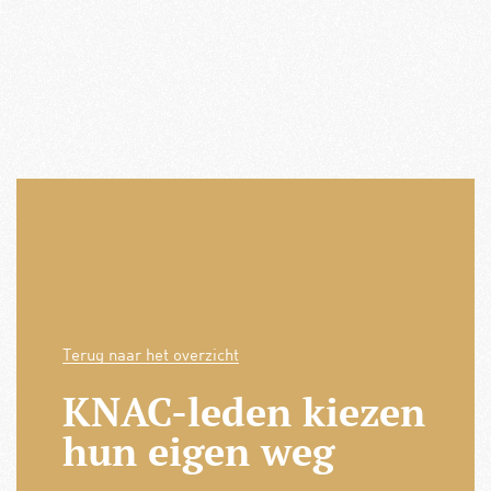
Terug naar het overzicht
KNAC-leden kiezen
hun eigen weg