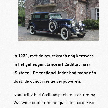
In 1930, met de beurskrach nog kersvers
in het geheugen, lanceert Cadillac haar
‘Sixteen’. De zestiencilinder had maar één
doel: de concurrentie verpulveren.
Natuurlijk had Cadillac pech met de timing.
Wat wie koopt er nu het paradepaardje van