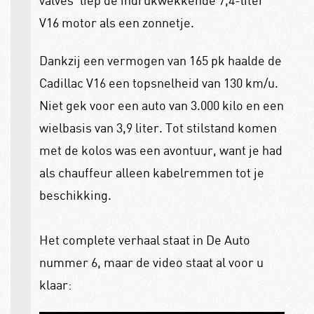
V16 motor als een zonnetje.
Dankzij een vermogen van 165 pk haalde de
Cadillac V16 een topsnelheid van 130 km/u.
Niet gek voor een auto van 3.000 kilo en een
wielbasis van 3,9 liter. Tot stilstand komen
met de kolos was een avontuur, want je had
als chauffeur alleen kabelremmen tot je
beschikking.
Het complete verhaal staat in De Auto
nummer 6, maar de video staat al voor u
klaar: