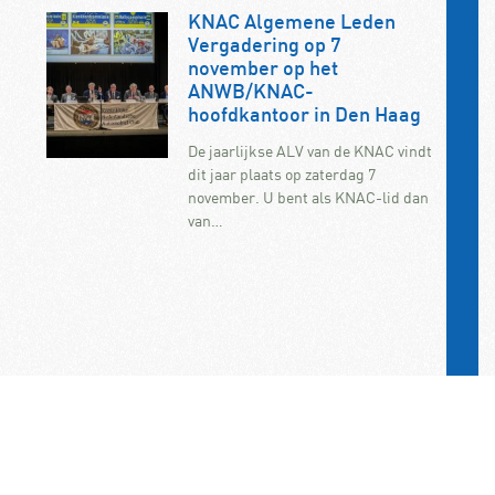
KNAC Algemene Leden
Vergadering op 7
november op het
ANWB/KNAC-
hoofdkantoor in Den Haag
De jaarlijkse ALV van de KNAC vindt
dit jaar plaats op zaterdag 7
november. U bent als KNAC-lid dan
van…