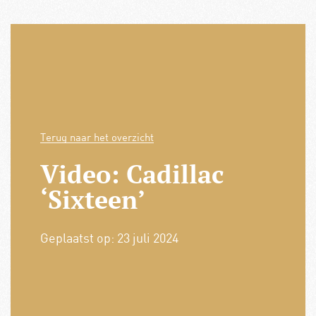
Terug naar het overzicht
Video: Cadillac
‘Sixteen’
Geplaatst op:
23 juli 2024