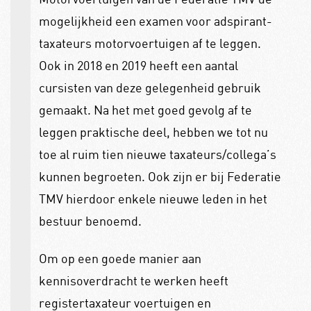
mogelijkheid een examen voor adspirant-
taxateurs motorvoertuigen af te leggen.
Ook in 2018 en 2019 heeft een aantal
cursisten van deze gelegenheid gebruik
gemaakt. Na het met goed gevolg af te
leggen praktische deel, hebben we tot nu
toe al ruim tien nieuwe taxateurs/collega’s
kunnen begroeten. Ook zijn er bij Federatie
TMV hierdoor enkele nieuwe leden in het
bestuur benoemd.
Om op een goede manier aan
kennisoverdracht te werken heeft
registertaxateur voertuigen en