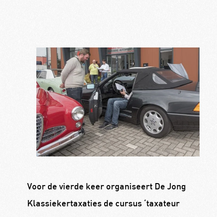
Voor de vierde keer organiseert De Jong
Klassiekertaxaties de cursus ‘taxateur