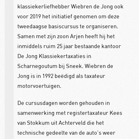
klassiekerliefhebber Wiebren de Jong ook
voor 2019 het initiatief genomen om deze
tweedaagse basiscursus te organiseren.
Samen met zijn zoon Arjen heeft hij het
inmiddels ruim 25 jaar bestaande kantoor
De Jong Klassiekertaxaties in
Scharnegoutum bij Sneek.
Wiebren de
Jong is in 1992 beëdigd als taxateur
motorvoertuigen.
De cursusdagen worden gehouden in
samenwerking met registertaxateur Kees
van Stokkum uit Achterveld die het
technische gedeelte van de auto’s weer