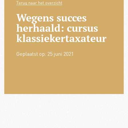
Terug naar het overzicht
Wegens succes
herhaald: cursus
klassiekertaxateur
Geplaatst op:
25 juni 2021