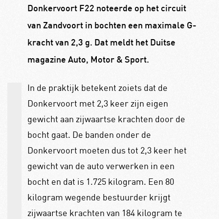
Donkervoort F22 noteerde op het circuit
van Zandvoort in bochten een maximale G-
kracht van 2,3 g. Dat meldt het Duitse
magazine Auto, Motor & Sport.
In de praktijk betekent zoiets dat de
Donkervoort met 2,3 keer zijn eigen
gewicht aan zijwaartse krachten door de
bocht gaat. De banden onder de
Donkervoort moeten dus tot 2,3 keer het
gewicht van de auto verwerken in een
bocht en dat is 1.725 kilogram. Een 80
kilogram wegende bestuurder krijgt
zijwaartse krachten van 184 kilogram te