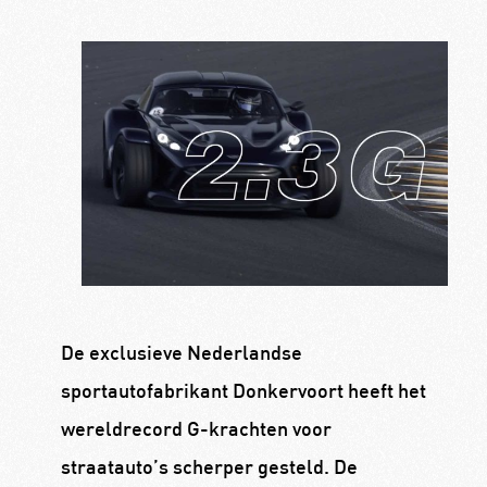
De exclusieve Nederlandse
sportautofabrikant Donkervoort heeft het
wereldrecord G-krachten voor
straatauto’s scherper gesteld. De