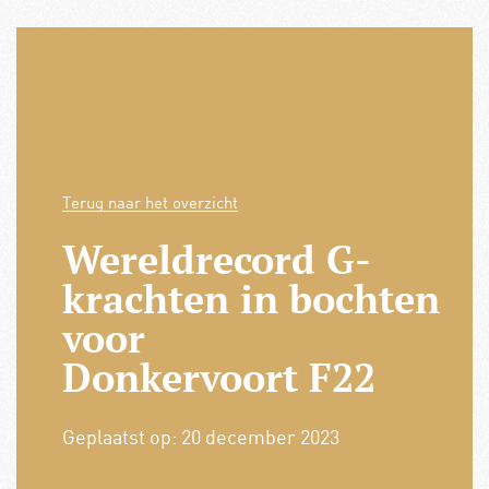
Terug naar het overzicht
Wereldrecord G-
krachten in bochten
voor
Donkervoort F22
Geplaatst op:
20 december 2023