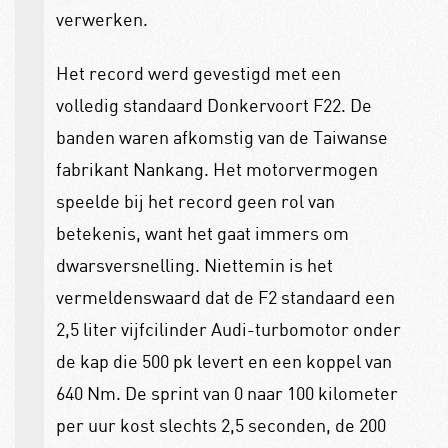
verwerken.
Het record werd gevestigd met een
volledig standaard Donkervoort F22. De
banden waren afkomstig van de Taiwanse
fabrikant Nankang. Het motorvermogen
speelde bij het record geen rol van
betekenis, want het gaat immers om
dwarsversnelling. Niettemin is het
vermeldenswaard dat de F2 standaard een
2,5 liter vijfcilinder Audi-turbomotor onder
de kap die 500 pk levert en een koppel van
640 Nm. De sprint van 0 naar 100 kilometer
per uur kost slechts 2,5 seconden, de 200