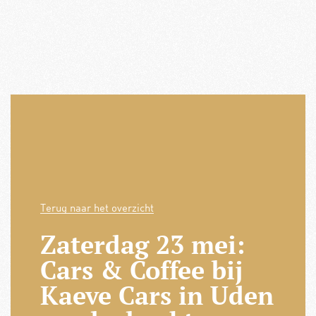
Terug naar het overzicht
Zaterdag 23 mei:
Cars & Coffee bij
Kaeve Cars in Uden