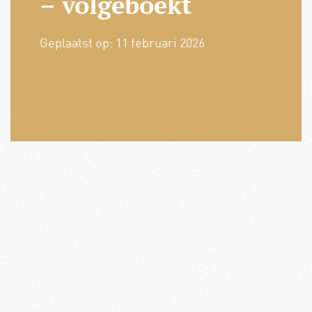
– volgeboekt
Geplaatst op:
11 februari 2026