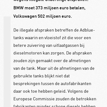
BMW moet 373 miljoen euro betalen,
Volkswagen 502 miljoen euro.
De illegale afspraken betreffen de Adblue-
tanks waarin en vloeistof zit die voor een
betere zuivering van uitlaatgassen bij
dieselmotoren kan zorgen. De afspraken
zouden zijn gemaakt over de afmetingen
van de tank. Maar uit de afmetingen van de
gebruikte tanks blijkt niet dat
besprekingen tussen de autofabrikanten
daar ook toe hebben geleid. Volgens de
Europese Commissie zouden de betrokken
fabrikanten minder schone diesels hebben