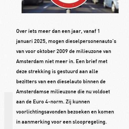
Over iets meer dan een jaar, vanaf 1
januari 2025, mogen dieselpersonenauto’s
van voor oktober 2009 de milieuzone van
Amsterdam niet meer in. Een brief met
deze strekking is gestuurd aan alle
bezitters van een dieselauto binnen de
Amsterdamse milieuzone die nu voldoet
aan de Euro 4-norm. Zij kunnen
voorlichtingsavonden bezoeken en komen
in aanmerking voor een sloopregeling.