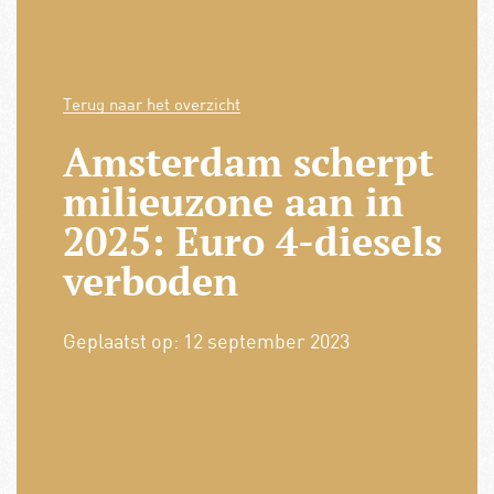
Terug naar het overzicht
Amsterdam scherpt
milieuzone aan in
2025: Euro 4-diesels
verboden
Geplaatst op:
12 september 2023