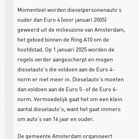
Momenteel worden dieselpersonenauto’s
ouder dan Euro 4 (voor januari 2005)
geweerd uit de milieuzone van Amsterdam,
het gebied binnen de Ring A10 om de
hoofdstad. Op 1 januari 2025 worden de
regels verder aangescherpt en mogen
dieselauto’s die voldoen aan de Euro 4-
norm er niet meer in. Dieselauto’s moeten
dan voldoen aan de Euro 5- of de Euro 6-
norm. Vermoedelijk gaat het om een klein
aantal dieselauto’s, want het gaat immers
om auto’s van 16 jaar en ouder.
De gemeente Amsterdam organiseert