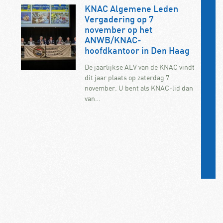
KNAC Algemene Leden
Vergadering op 7
november op het
ANWB/KNAC-
hoofdkantoor in Den Haag
De jaarlijkse ALV van de KNAC vindt
dit jaar plaats op zaterdag 7
november. U bent als KNAC-lid dan
van…