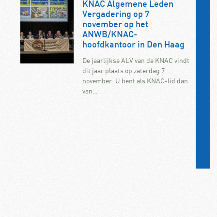
KNAC Algemene Leden
Vergadering op 7
november op het
ANWB/KNAC-
hoofdkantoor in Den Haag
De jaarlijkse ALV van de KNAC vindt
dit jaar plaats op zaterdag 7
november. U bent als KNAC-lid dan
van…