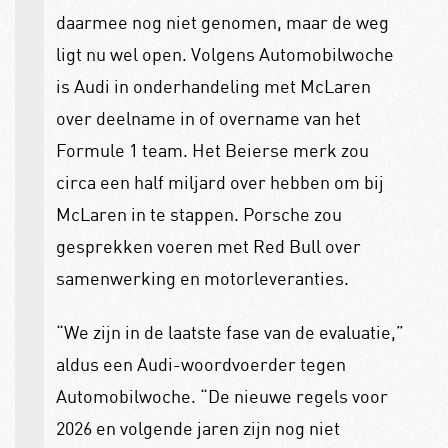
daarmee nog niet genomen, maar de weg
ligt nu wel open. Volgens Automobilwoche
is Audi in onderhandeling met McLaren
over deelname in of overname van het
Formule 1 team. Het Beierse merk zou
circa een half miljard over hebben om bij
McLaren in te stappen. Porsche zou
gesprekken voeren met Red Bull over
samenwerking en motorleveranties.
“We zijn in de laatste fase van de evaluatie,”
aldus een Audi-woordvoerder tegen
Automobilwoche. “De nieuwe regels voor
2026 en volgende jaren zijn nog niet