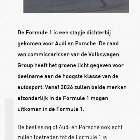
De Formule 1 is een stapje dichterbij
gekomen voor Audi en Porsche. De raad
van commissarissen van de Volkswagen
Group heeft het groene licht gegeven voor
deelname aan de hoogste klasse van de
autosport. Vanaf 2026 zullen beide merken
afzonderlijk in de Formule 1 mogen
uitkomen in de Formule 1.
De beslissing of Audi en Porsche ook echt
zullen toetreden tot de Formule 1 is