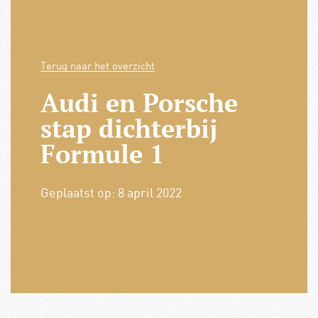
Terug naar het overzicht
Audi en Porsche
stap dichterbij
Formule 1
Geplaatst op:
8 april 2022