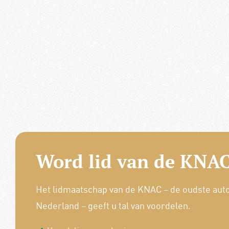
Word lid van de KNAC
Het lidmaatschap van de KNAC – de oudste aut
Nederland – geeft u tal van voordelen.