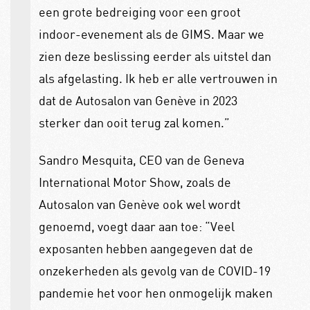
een grote bedreiging voor een groot
indoor-evenement als de GIMS. Maar we
zien deze beslissing eerder als uitstel dan
als afgelasting. Ik heb er alle vertrouwen in
dat de Autosalon van Genève in 2023
sterker dan ooit terug zal komen.”
Sandro Mesquita, CEO van de Geneva
International Motor Show, zoals de
Autosalon van Genève ook wel wordt
genoemd, voegt daar aan toe: “Veel
exposanten hebben aangegeven dat de
onzekerheden als gevolg van de COVID-19
pandemie het voor hen onmogelijk maken