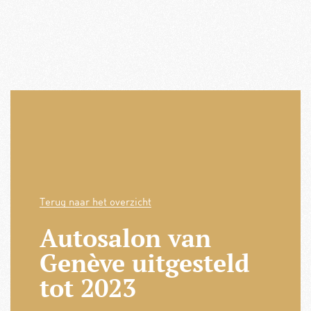
Terug naar het overzicht
Autosalon van
Genève uitgesteld
tot 2023