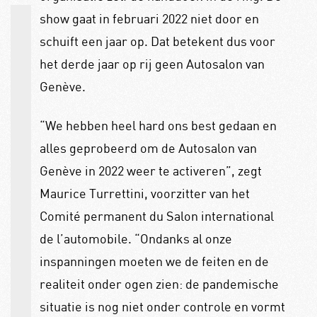
show gaat in februari 2022 niet door en
schuift een jaar op. Dat betekent dus voor
het derde jaar op rij geen Autosalon van
Genève.
“We hebben heel hard ons best gedaan en
alles geprobeerd om de Autosalon van
Genève in 2022 weer te activeren”, zegt
Maurice Turrettini, voorzitter van het
Comité permanent du Salon international
de l’automobile. “Ondanks al onze
inspanningen moeten we de feiten en de
realiteit onder ogen zien: de pandemische
situatie is nog niet onder controle en vormt