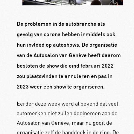
De problemen in de autobranche als
gevolg van corona hebben inmiddels ook
hun invloed op autoshows. De organisatie
van de Autosalon van Genève heeft daarom
besloten de show die eind februari 2022
zou plaatsvinden te annuleren en pas in
2023 weer een show te organiseren.
Eerder deze week werd al bekend dat veel
automerken niet zullen deelnemen aan de
Autosalon van Genève, maar nu gooit de
organisatie zelf de handdoek in de ring. De