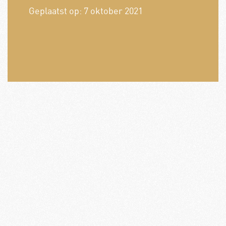
Geplaatst op:
7 oktober 2021