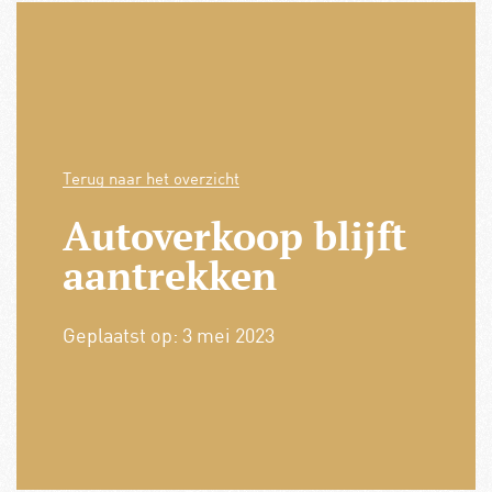
Terug naar het overzicht
Autoverkoop blijft
aantrekken
Geplaatst op:
3 mei 2023