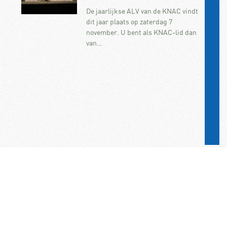
De jaarlijkse ALV van de KNAC vindt
dit jaar plaats op zaterdag 7
november. U bent als KNAC-lid dan
van…