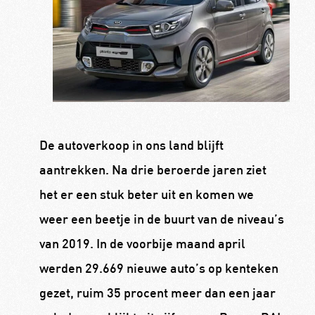
De autoverkoop in ons land blijft
aantrekken. Na drie beroerde jaren ziet
het er een stuk beter uit en komen we
weer een beetje in de buurt van de niveau’s
van 2019. In de voorbije maand april
werden 29.669 nieuwe auto’s op kenteken
gezet, ruim 35 procent meer dan een jaar