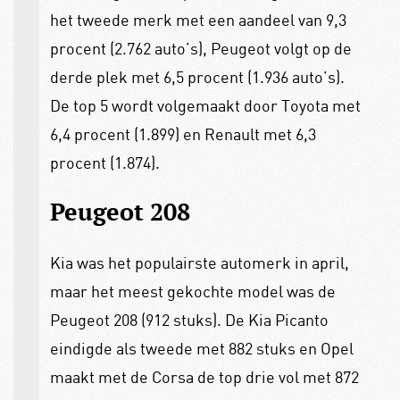
het tweede merk met een aandeel van 9,3
procent (2.762 auto’s), Peugeot volgt op de
derde plek met 6,5 procent (1.936 auto’s).
De top 5 wordt volgemaakt door Toyota met
6,4 procent (1.899) en Renault met 6,3
procent (1.874).
Peugeot 208
Kia was het populairste automerk in april,
maar het meest gekochte model was de
Peugeot 208 (912 stuks). De Kia Picanto
eindigde als tweede met 882 stuks en Opel
maakt met de Corsa de top drie vol met 872