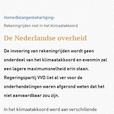
Home
›
Belangenbehartiging
›
Rekeningrijden niet in het klimaatakkoord
De Nederlandse overheid
De invoering van rekeningrijden wordt geen
onderdeel van het klimaatakkoord en evenmin zal
een lagere maximumsnelheid erin staan.
Regeringspartij VVD liet al ver voor de
onderhandelingen waren afgerond weten dat het
niet aanvaardbaar zou zijn.
In het klimaatakkoord werd aan verschillende