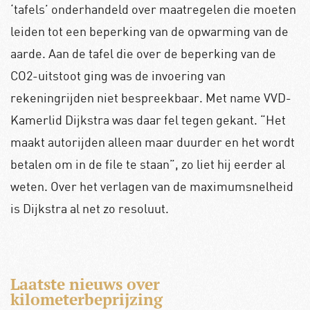
‘tafels’ onderhandeld over maatregelen die moeten
leiden tot een beperking van de opwarming van de
aarde. Aan de tafel die over de beperking van de
CO2-uitstoot ging was de invoering van
rekeningrijden niet bespreekbaar. Met name VVD-
Kamerlid Dijkstra was daar fel tegen gekant. “Het
maakt autorijden alleen maar duurder en het wordt
betalen om in de file te staan”, zo liet hij eerder al
weten. Over het verlagen van de maximumsnelheid
is Dijkstra al net zo resoluut.
Laatste nieuws over
kilometerbeprijzing