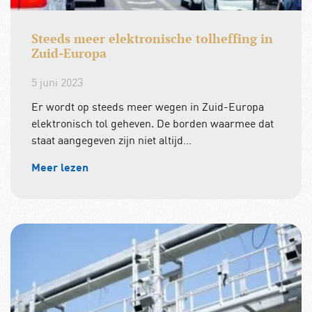
Steeds meer elektronische tolheffing in
Zuid-Europa
5 juni 2023
Er wordt op steeds meer wegen in Zuid-Europa
elektronisch tol geheven. De borden waarmee dat
staat aangegeven zijn niet altijd…
Meer lezen