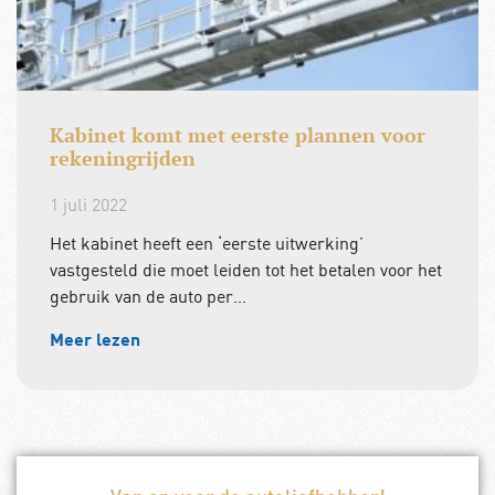
Kabinet komt met eerste plannen voor
rekeningrijden
1 juli 2022
Het kabinet heeft een ‘eerste uitwerking’
vastgesteld die moet leiden tot het betalen voor het
gebruik van de auto per…
Meer lezen