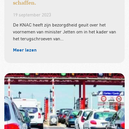
schaffen.
19 september 2023
De KNAC heeft zijn bezorgdheid geuit over het
voornemen van minister Jetten om in het kader van
het terugschroeven van…
Meer lezen