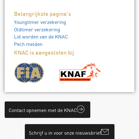
Belangrijkste pagina's
Youngtimer verzekering
Oldtimer verzekering
Lid worden van de KNAC
Pech melden
KNAC is aangesloten bij
Contact opnemen met de KNAC
Schrijf u in voor onze nieuwsbrief