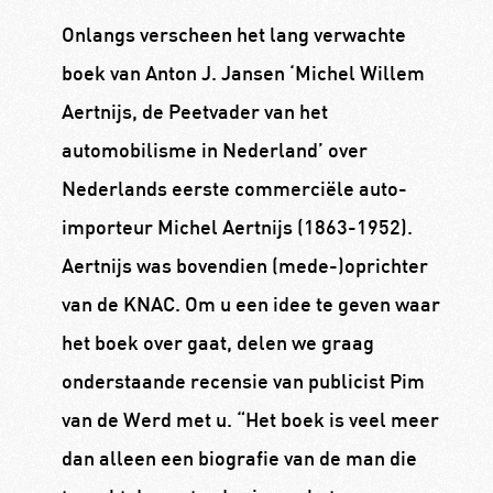
Onlangs verscheen het lang verwachte
boek van Anton J. Jansen ‘Michel Willem
Aertnijs, de Peetvader van het
automobilisme in Nederland’ over
Nederlands eerste commerciële auto-
importeur Michel Aertnijs (1863-1952).
Aertnijs was bovendien (mede-)oprichter
van de KNAC. Om u een idee te geven waar
het boek over gaat, delen we graag
onderstaande recensie van publicist Pim
van de Werd met u. “Het boek is veel meer
dan alleen een biografie van de man die