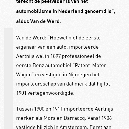
terecht de peetvader is van het
automobilisme in Nederland genoemd is”,
aldus Van de Werd.
Van de Werd: “Hoewel niet de eerste
eigenaar van een auto, importeerde
Aertnijs wel in 1897 professioneel de
eerste Benz automobiel “Patent-Motor-
Wagen” en vestigde in Nijmegen het
importeursschap van dat merk dat hij tot
1901 vertegenwoordigde.
Tussen 1900 en 1911 importeerde Aertnijs
merken als Mors en Darraccq. Vanaf 1906
vestigde hij zich in Amsterdam. Eerst aan