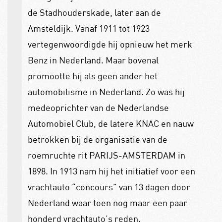
de Stadhouderskade, later aan de
Amsteldijk. Vanaf 1911 tot 1923
vertegenwoordigde hij opnieuw het merk
Benz in Nederland. Maar bovenal
promootte hij als geen ander het
automobilisme in Nederland. Zo was hij
medeoprichter van de Nederlandse
Automobiel Club, de latere KNAC en nauw
betrokken bij de organisatie van de
roemruchte rit PARIJS-AMSTERDAM in
1898. In 1913 nam hij het initiatief voor een
vrachtauto “concours” van 13 dagen door
Nederland waar toen nog maar een paar
honderd vrachtauto’s reden.