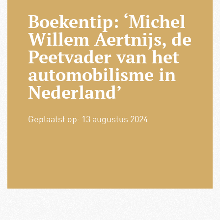
Boekentip: ‘Michel
Willem Aertnijs, de
Peetvader van het
automobilisme in
Nederland’
Geplaatst op:
13 augustus 2024