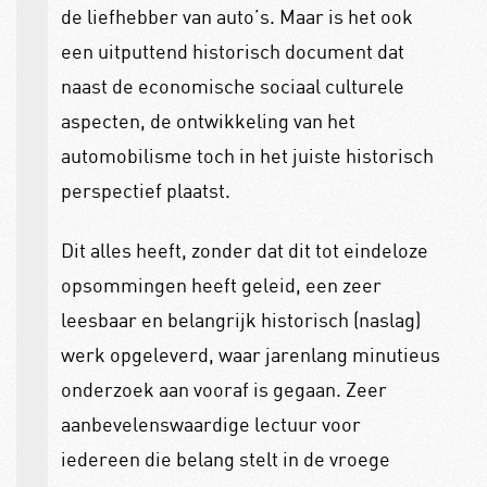
de liefhebber van auto’s. Maar is het ook
een uitputtend historisch document dat
naast de economische sociaal culturele
aspecten, de ontwikkeling van het
automobilisme toch in het juiste historisch
perspectief plaatst.
Dit alles heeft, zonder dat dit tot eindeloze
opsommingen heeft geleid, een zeer
leesbaar en belangrijk historisch (naslag)
werk opgeleverd, waar jarenlang minutieus
onderzoek aan vooraf is gegaan. Zeer
aanbevelenswaardige lectuur voor
iedereen die belang stelt in de vroege