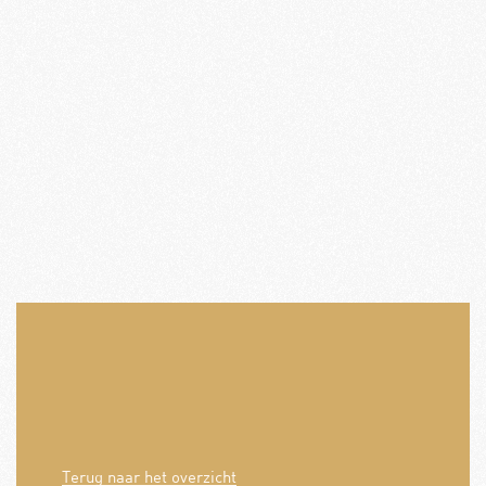
Terug naar het overzicht