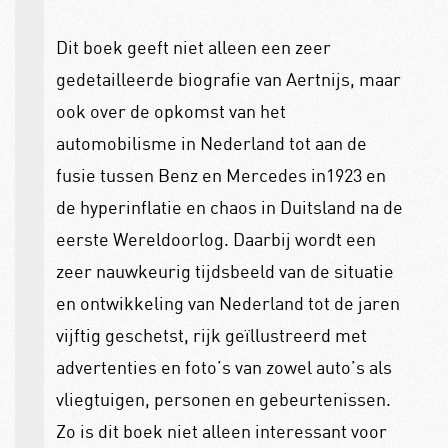
Dit boek geeft niet alleen een zeer
gedetailleerde biografie van Aertnijs, maar
ook over de opkomst van het
automobilisme in Nederland tot aan de
fusie tussen Benz en Mercedes in1923 en
de hyperinflatie en chaos in Duitsland na de
eerste Wereldoorlog. Daarbij wordt een
zeer nauwkeurig tijdsbeeld van de situatie
en ontwikkeling van Nederland tot de jaren
vijftig geschetst, rijk geïllustreerd met
advertenties en foto’s van zowel auto’s als
vliegtuigen, personen en gebeurtenissen.
Zo is dit boek niet alleen interessant voor