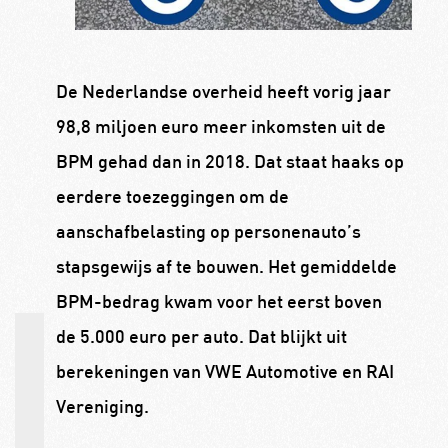
De Nederlandse overheid heeft vorig jaar
98,8 miljoen euro meer inkomsten uit de
BPM gehad dan in 2018. Dat staat haaks op
eerdere toezeggingen om de
aanschafbelasting op personenauto’s
stapsgewijs af te bouwen. Het gemiddelde
BPM-bedrag kwam voor het eerst boven
de 5.000 euro per auto. Dat blijkt uit
berekeningen van VWE Automotive en RAI
Vereniging.