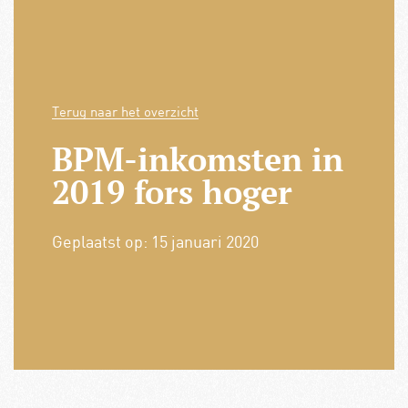
Terug naar het overzicht
BPM-inkomsten in
2019 fors hoger
Geplaatst op:
15 januari 2020