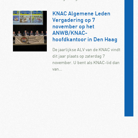
KNAC Algemene Leden
Vergadering op 7
november op het
ANWB/KNAC-
hoofdkantoor in Den Haag
De jaarlijkse ALV van de KNAC vindt
dit jaar plaats op zaterdag 7
november. U bent als KNAC-lid dan
van…