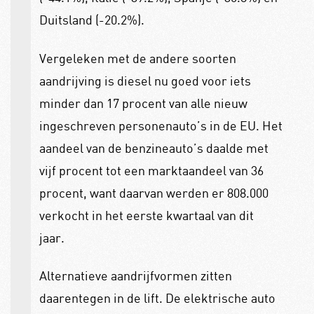
Duitsland (-20.2%).
Vergeleken met de andere soorten
aandrijving is diesel nu goed voor iets
minder dan 17 procent van alle nieuw
ingeschreven personenauto’s in de EU. Het
aandeel van de benzineauto’s daalde met
vijf procent tot een marktaandeel van 36
procent, want daarvan werden er 808.000
verkocht in het eerste kwartaal van dit
jaar.
Alternatieve aandrijfvormen zitten
daarentegen in de lift. De elektrische auto