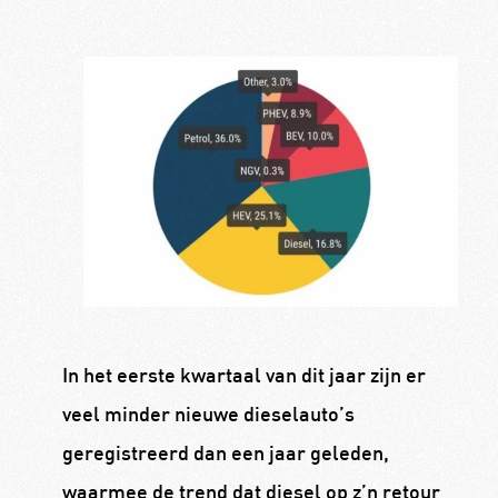
In het eerste kwartaal van dit jaar zijn er
veel minder nieuwe dieselauto’s
geregistreerd dan een jaar geleden,
waarmee de trend dat diesel op z’n retour