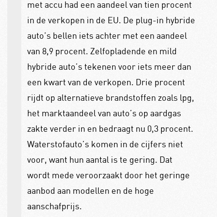
met accu had een aandeel van tien procent
in de verkopen in de EU. De plug-in hybride
auto’s bellen iets achter met een aandeel
van 8,9 procent. Zelfopladende en mild
hybride auto’s tekenen voor iets meer dan
een kwart van de verkopen. Drie procent
rijdt op alternatieve brandstoffen zoals lpg,
het marktaandeel van auto’s op aardgas
zakte verder in en bedraagt nu 0,3 procent.
Waterstofauto’s komen in de cijfers niet
voor, want hun aantal is te gering. Dat
wordt mede veroorzaakt door het geringe
aanbod aan modellen en de hoge
aanschafprijs.