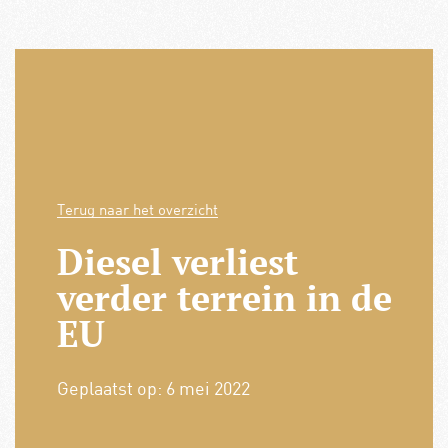
Terug naar het overzicht
Diesel verliest
verder terrein in de
EU
Geplaatst op:
6 mei 2022