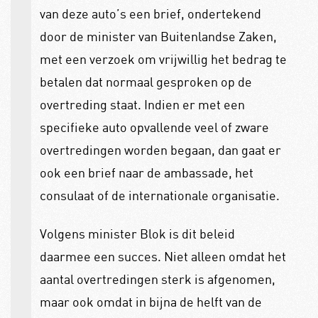
van deze auto’s een
brief, ondertekend
door de minister van Buitenlandse Zaken,
met een verzoek om vrijwillig het bedrag te
betalen dat normaal gesproken op de
overtreding staat. Indien er met een
specifieke auto opvallende veel of zware
overtredingen worden begaan, dan gaat er
ook een brief naar de ambassade, het
consulaat of de internationale organisatie.
Volgens minister Blok is dit beleid
daarmee een succes. Niet alleen omdat het
aantal overtredingen sterk is afgenomen,
maar ook omdat in bijna de helft van de