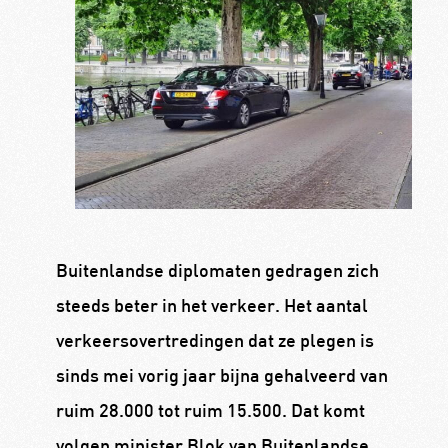
Buitenlandse diplomaten gedragen zich
steeds beter in het verkeer. Het aantal
verkeersovertredingen dat ze plegen is
sinds mei vorig jaar bijna gehalveerd van
ruim 28.000 tot ruim 15.500. Dat komt
volgen minister Blok van Buitenlandse