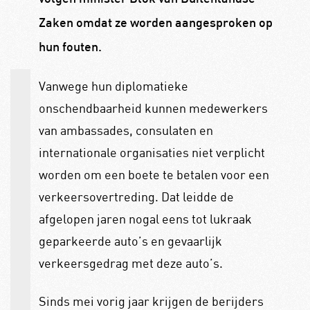
Zaken omdat ze worden aangesproken op
hun fouten.
Vanwege hun diplomatieke
onschendbaarheid kunnen medewerkers
van ambassades, consulaten en
internationale organisaties niet verplicht
worden om een boete te betalen voor een
verkeersovertreding. Dat leidde de
afgelopen jaren nogal eens tot lukraak
geparkeerde auto’s en gevaarlijk
verkeersgedrag met deze auto’s.
Sinds mei vorig jaar krijgen de berijders