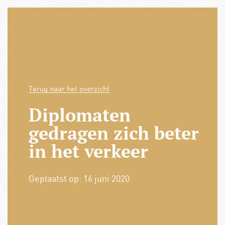
Terug naar het overzicht
Diplomaten
gedragen zich beter
in het verkeer
Geplaatst op:
16 juni 2020