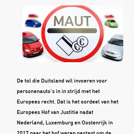
De tol die Duitsland wil invoeren voor
personenauto’s in in strijd met het
Europees recht. Dat is het oordeel van het
Europees Hof van Justitie nadat
Nederland, Luxemburg en Oostenrijk in
2017 naar het hof waren gestapt om de