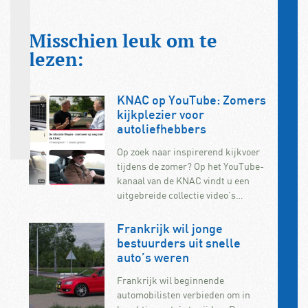
Misschien leuk om te
lezen:
KNAC op YouTube: Zomers
kijkplezier voor
autoliefhebbers
Op zoek naar inspirerend kijkvoer
tijdens de zomer? Op het YouTube-
kanaal van de KNAC vindt u een
uitgebreide collectie video’s…
Frankrijk wil jonge
bestuurders uit snelle
auto’s weren
Frankrijk wil beginnende
automobilisten verbieden om in