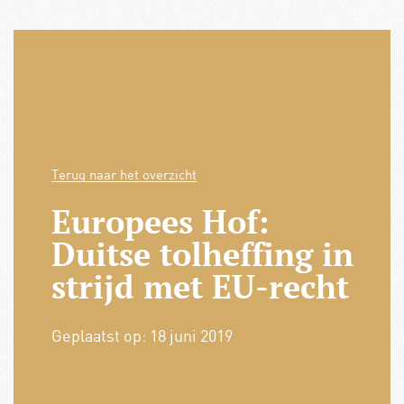
Terug naar het overzicht
Europees Hof:
Duitse tolheffing in
strijd met EU-recht
Geplaatst op:
18 juni 2019