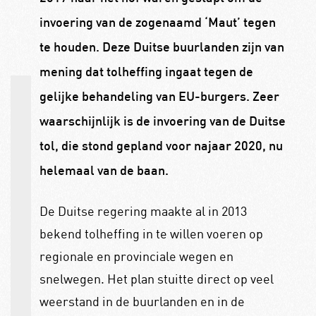
invoering van de zogenaamd ‘Maut’ tegen
te houden. Deze Duitse buurlanden zijn van
mening dat tolheffing ingaat tegen de
gelijke behandeling van EU-burgers. Zeer
waarschijnlijk is de invoering van de Duitse
tol, die stond gepland voor najaar 2020, nu
helemaal van de baan.
De Duitse regering maakte al in 2013
bekend tolheffing in te willen voeren op
regionale en provinciale wegen en
snelwegen. Het plan stuitte direct op veel
weerstand in de buurlanden en in de