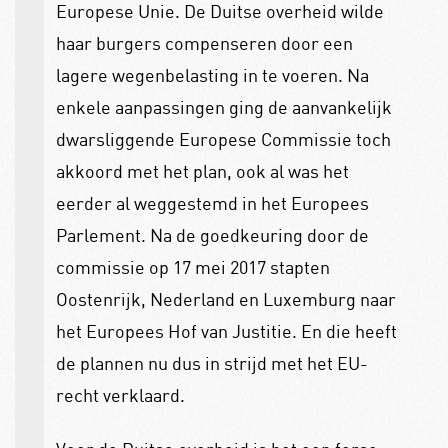
Europese Unie. De Duitse overheid wilde
haar burgers compenseren door een
lagere wegenbelasting in te voeren. Na
enkele aanpassingen ging de aanvankelijk
dwarsliggende Europese Commissie toch
akkoord met het plan, ook al was het
eerder al weggestemd in het Europees
Parlement. Na de goedkeuring door de
commissie op 17 mei 2017 stapten
Oostenrijk, Nederland en Luxemburg naar
het Europees Hof van Justitie. En die heeft
de plannen nu dus in strijd met het EU-
recht verklaard.