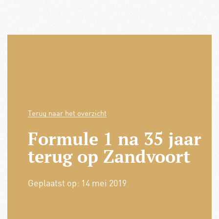
Terug naar het overzicht
Formule 1 na 35 jaar
terug op Zandvoort
Geplaatst op:
14 mei 2019