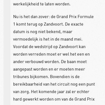
werkelijkheid te laten worden.
Nu is het dan zover: de Grand Prix Formule
1 komt terug op Zandvoort. De exacte
datum is nog niet bekend, maar
vermoedelijk is het in de maand mei.
Voordat de wedstrijd op Zandvoort kan
worden verreden moet er wel het een en
ander verbouwd worden. De baan moet
aangepast worden en er moeten meer
tribunes bijkomen. Bovendien is de
bereikbaarheid van het circuit nog een punt
van zorg. Het komende jaar zal er echter
hard gewerkt worden om van de Grand Prix