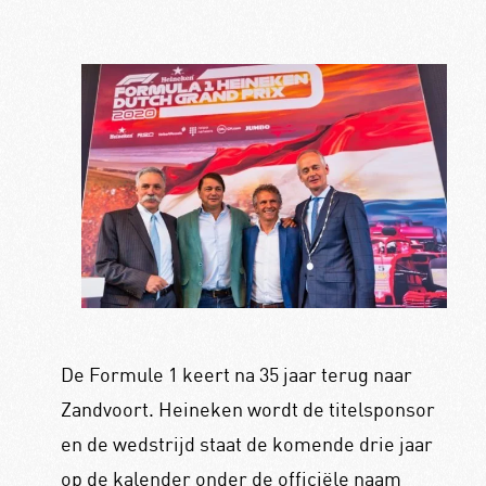
De Formule 1 keert na 35 jaar terug naar
Zandvoort. Heineken wordt de titelsponsor
en de wedstrijd staat de komende drie jaar
op de kalender onder de officiële naam