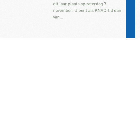
dit jaar plaats op zaterdag 7
november. U bent als KNAC-lid dan
van…