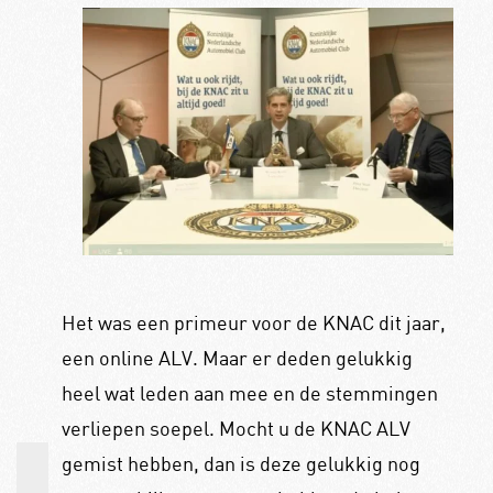
Het was een primeur voor de KNAC dit jaar,
een online ALV. Maar er deden gelukkig
heel wat leden aan mee en de stemmingen
verliepen soepel. Mocht u de KNAC ALV
gemist hebben, dan is deze gelukkig nog