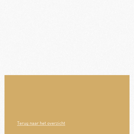
Terug naar het overzicht