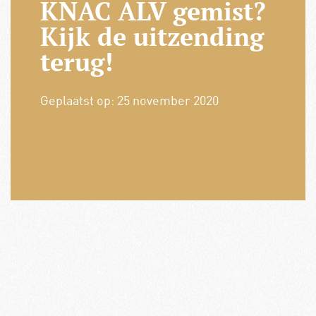
KNAC ALV gemist?
Kijk de uitzending
terug!
Geplaatst op:
25 november 2020