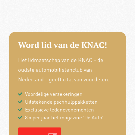
Word lid van de KNAC!
Het lidmaatschap van de KNAC – de
oudste automobilistenclub van
Nederland – geeft u tal van voordelen.
Voordelige verzekeringen
Uitstekende pechhulppakketten
Exclusieve ledenevenementen
8 x per jaar het magazine 'De Auto'