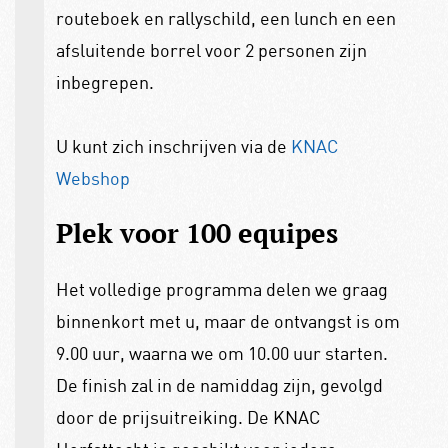
routeboek en rallyschild, een lunch en een
afsluitende borrel voor 2 personen zijn
inbegrepen.
U kunt zich inschrijven via de
KNAC
Webshop
Plek voor 100 equipes
Het volledige programma delen we graag
binnenkort met u, maar de ontvangst is om
9.00 uur, waarna we om 10.00 uur starten.
De finish zal in de namiddag zijn, gevolgd
door de prijsuitreiking. De KNAC