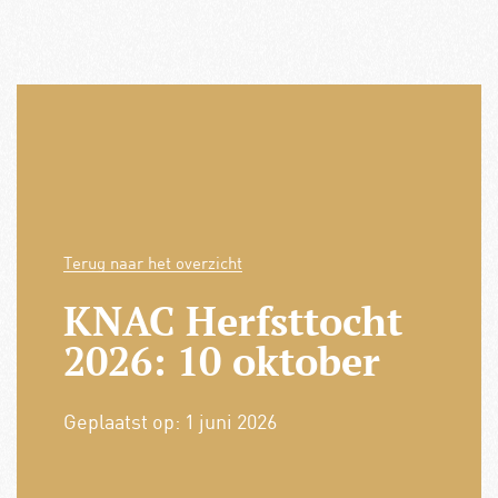
Terug naar het overzicht
KNAC Herfsttocht
2026: 10 oktober
Geplaatst op:
1 juni 2026