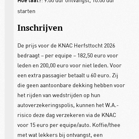
Hoe laat?
starten
Inschrijven
De prijs voor de KNAC Herfsttocht 2026
bedraagt – per equipe – 182,50 euro voor
leden en 200,00 euro voor niet leden. Voor
een extra passagier betaalt u 60 euro. Zij
die geen aantoonbare dekking hebben voor
het rijden van wedstrijden op hun
autoverzekeringspolis, kunnen het W.A.-
risico deze dag verzekeren via de KNAC
voor 15 euro per equipe/auto. Koffie/thee
met wat lekkers bij ontvangst, een