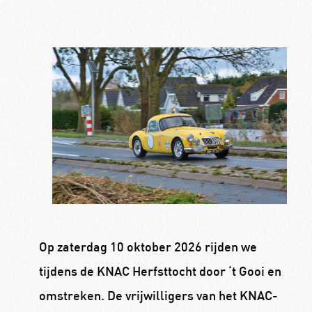
Op zaterdag 10 oktober 2026 rijden we
tijdens de KNAC Herfsttocht door ‘t Gooi en
omstreken. De vrijwilligers van het KNAC-