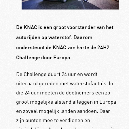
De KNAC is een groot voorstander van het
autorijden op waterstof. Daarom
ondersteunt de KNAC van harte de 24H2
Challenge door Europa.
De Challenge duurt 24 uur en wordt
uiteraard gereden met waterstofauto’s. In
die 24 uur moeten de deelnemers een zo
groot mogelijke afstand afleggen in Europa
en zoveel mogelijk landen aandoen. Daar
zijn punten mee te verdienen en