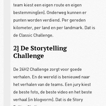
team kiest een eigen route en eigen
bestemming(en). Onderweg kunnen er
punten worden verdiend. Per gereden
kilometer, per land en per landmark. Dat is
de Classic Challenge.
2] De Storytelling
Challenge
De 24H2 Challenge zorgt voor goede
verhalen. En de wereld is benieuwd naar
het verhalen van de teams. Een jury kiest
de beste foto, de beste video en het beste
verhaal (in blogvorm). Dat is de Story