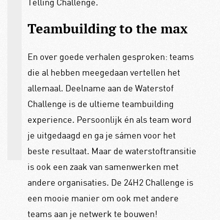
Telling Challenge.
Teambuilding to the max
En over goede verhalen gesproken: teams
die al hebben meegedaan vertellen het
allemaal. Deelname aan de Waterstof
Challenge is de ultieme teambuilding
experience. Persoonlijk én als team word
je uitgedaagd en ga je sámen voor het
beste resultaat. Maar de waterstoftransitie
is ook een zaak van samenwerken met
andere organisaties. De 24H2 Challenge is
een mooie manier om ook met andere
teams aan je netwerk te bouwen!