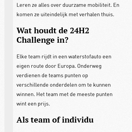
Leren ze alles over duurzame mobiliteit. En
komen ze uiteindelijk met verhalen thuis.
Wat houdt de 24H2
Challenge in?
Elke team rijdt in een waterstofauto een
eigen route door Europa. Onderweg
verdienen de teams punten op
verschillende onderdelen om te kunnen
winnen. Het team met de meeste punten
wint een prijs.
Als team of individu