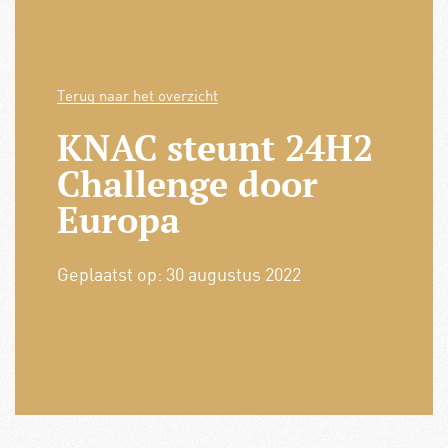
Terug naar het overzicht
KNAC steunt 24H2
Challenge door
Europa
Geplaatst op:
30 augustus 2022