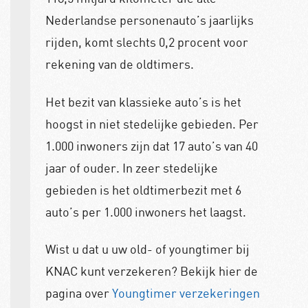
Nederlandse personenauto’s jaarlijks
rijden, komt slechts 0,2 procent voor
rekening van de oldtimers.
Het bezit van klassieke auto’s is het
hoogst in niet stedelijke gebieden. Per
1.000 inwoners zijn dat 17 auto’s van 40
jaar of ouder. In zeer stedelijke
gebieden is het oldtimerbezit met 6
auto’s per 1.000 inwoners het laagst.
Wist u dat u uw old- of youngtimer bij
KNAC kunt verzekeren? Bekijk hier de
pagina over
Youngtimer verzekeringen