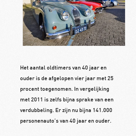
Het aantal oldtimers van 40 jaar en
ouder is de afgelopen vier jaar met 25
procent toegenomen. In vergelijking
met 2011 is zelfs bijna sprake van een
verdubbeling. Er zijn nu bijna 141.000
personenauto’s van 40 jaar en ouder.