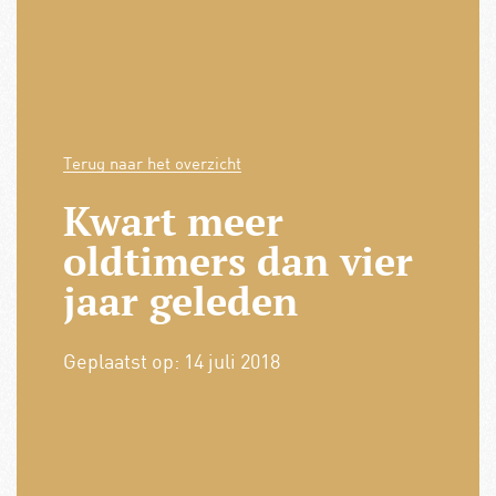
Terug naar het overzicht
Kwart meer
oldtimers dan vier
jaar geleden
Geplaatst op:
14 juli 2018