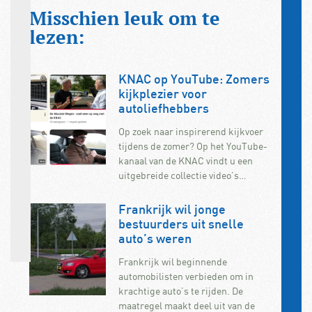
Misschien leuk om te
lezen:
KNAC op YouTube: Zomers
kijkplezier voor
autoliefhebbers
Op zoek naar inspirerend kijkvoer
tijdens de zomer? Op het YouTube-
kanaal van de KNAC vindt u een
uitgebreide collectie video’s…
Frankrijk wil jonge
bestuurders uit snelle
auto’s weren
Frankrijk wil beginnende
automobilisten verbieden om in
krachtige auto’s te rijden. De
maatregel maakt deel uit van de