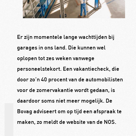
Er zijn momentele lange wachttijden bij
garages in ons land. Die kunnen wel
oplopen tot zes weken vanwege
personeelstekort. Een vakantiecheck, die
door zo’n 40 procent van de automobilisten
voor de zomervakantie wordt gedaan, is
daardoor soms niet meer mogelijk. De
Bovag adviseert om op tijd een afspraak te
maken, zo meldt de website van de NOS.