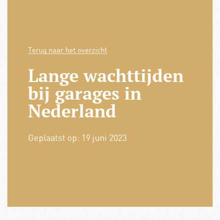
Terug naar het overzicht
Lange wachttijden
bij garages in
Nederland
Geplaatst op:
19 juni 2023