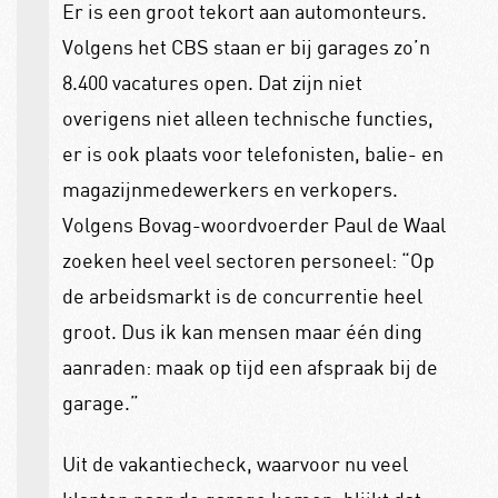
Er is een groot tekort aan automonteurs.
Volgens het CBS staan er bij garages zo’n
8.400 vacatures open. Dat zijn niet
overigens niet alleen technische functies,
er is ook plaats voor telefonisten, balie- en
magazijnmedewerkers en verkopers.
Volgens Bovag-woordvoerder Paul de Waal
zoeken heel veel sectoren personeel: “Op
de arbeidsmarkt is de concurrentie heel
groot. Dus ik kan mensen maar één ding
aanraden: maak op tijd een afspraak bij de
garage.”
Uit de vakantiecheck, waarvoor nu veel