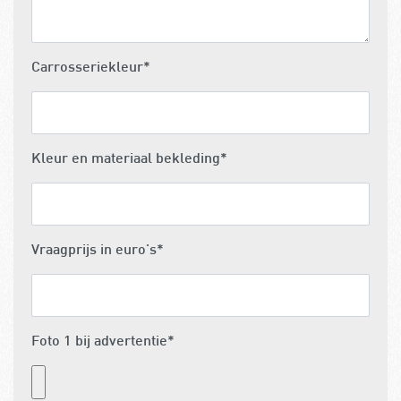
Carrosseriekleur
*
Kleur en materiaal bekleding
*
Vraagprijs in euro's
*
Foto 1 bij advertentie
*