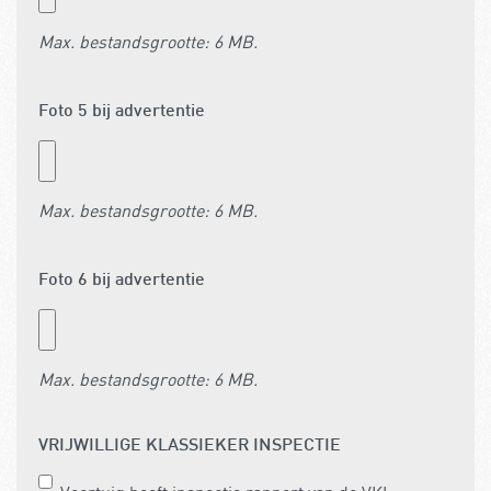
Max. bestandsgrootte: 6 MB.
Foto 5 bij advertentie
Max. bestandsgrootte: 6 MB.
Foto 6 bij advertentie
Max. bestandsgrootte: 6 MB.
VRIJWILLIGE KLASSIEKER INSPECTIE