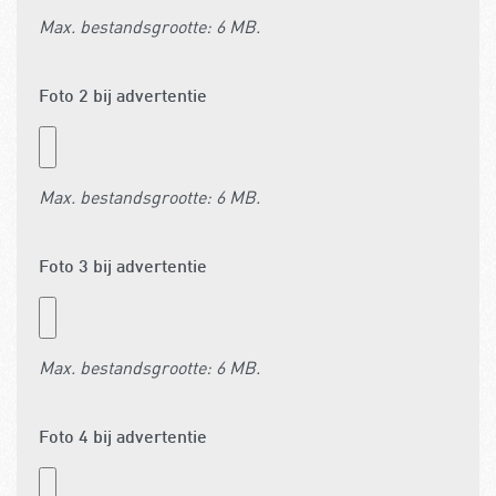
Max. bestandsgrootte: 6 MB.
Foto 2 bij advertentie
Max. bestandsgrootte: 6 MB.
Foto 3 bij advertentie
Max. bestandsgrootte: 6 MB.
Foto 4 bij advertentie