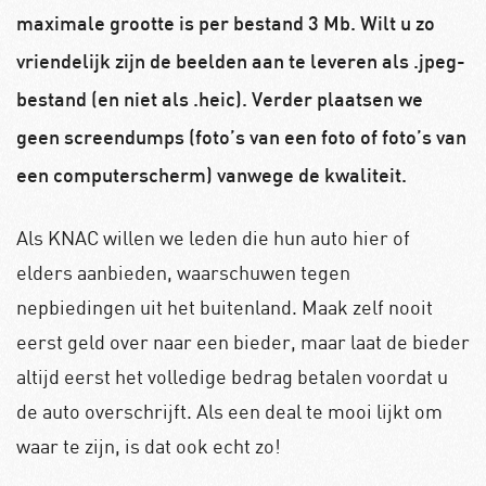
maximale grootte is per bestand 3 Mb. Wilt u zo
vriendelijk zijn de beelden aan te leveren als .jpeg-
bestand (en niet als .heic). Verder plaatsen we
geen screendumps (foto’s van een foto of foto’s van
een computerscherm) vanwege de kwaliteit.
Als KNAC willen we leden die hun auto hier of
elders aanbieden, waarschuwen tegen
nepbiedingen uit het buitenland. Maak zelf nooit
eerst geld over naar een bieder, maar laat de bieder
altijd eerst het volledige bedrag betalen voordat u
de auto overschrijft. Als een deal te mooi lijkt om
waar te zijn, is dat ook echt zo!