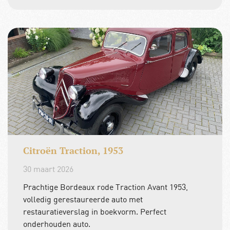
Citroën Traction, 1953
30 maart 2026
Prachtige Bordeaux rode Traction Avant 1953,
volledig gerestaureerde auto met
restauratieverslag in boekvorm. Perfect
onderhouden auto.