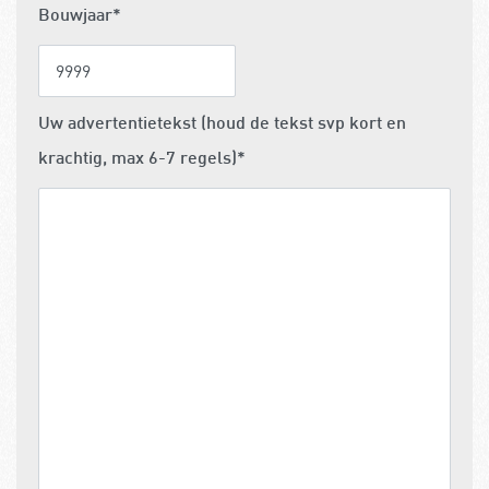
Bouwjaar
*
Uw advertentietekst (houd de tekst svp kort en
krachtig, max 6-7 regels)
*