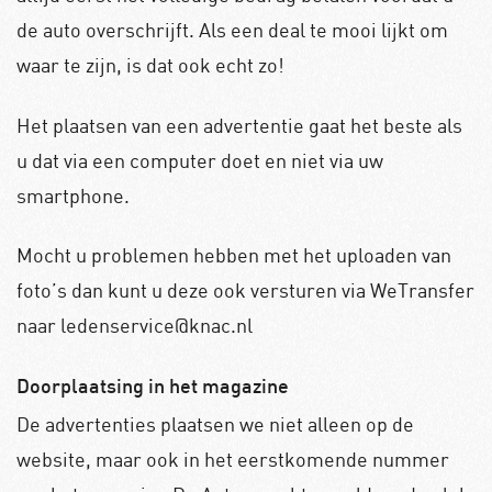
de auto overschrijft. Als een deal te mooi lijkt om
waar te zijn, is dat ook echt zo!
Het plaatsen van een advertentie gaat het beste als
u dat via een computer doet en niet via uw
smartphone.
Mocht u problemen hebben met het uploaden van
foto’s dan kunt u deze ook versturen via WeTransfer
naar ledenservice@knac.nl
Doorplaatsing in het magazine
De advertenties plaatsen we niet alleen op de
website, maar ook in het eerstkomende nummer