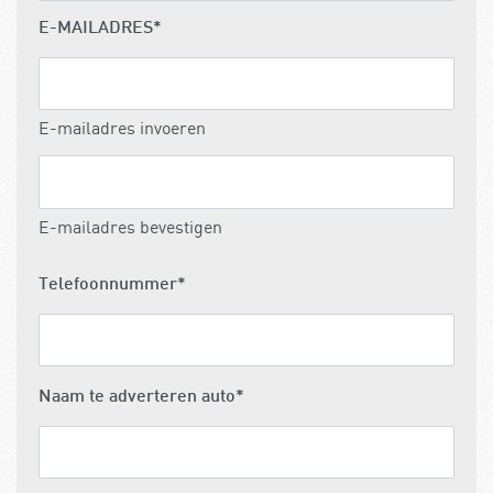
E-MAILADRES
*
E-mailadres invoeren
E-mailadres bevestigen
Telefoonnummer
*
Naam te adverteren auto
*