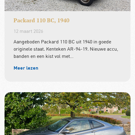
Packard 110 BC, 1940
12 maart 2026
Aangeboden Packard 110 BC uit 1940 in goede
originele staat. Kenteken AR-94-19. Nieuwe accu,
banden en een kist vol met…
Meer lezen