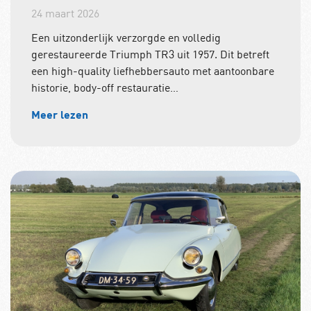
24 maart 2026
Een uitzonderlijk verzorgde en volledig
gerestaureerde Triumph TR3 uit 1957. Dit betreft
een high-quality liefhebbersauto met aantoonbare
historie, body-off restauratie…
Meer lezen