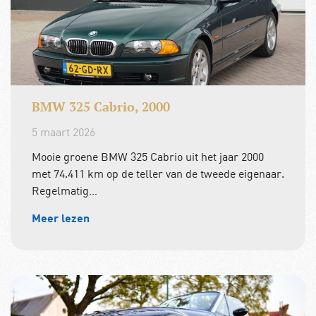
BMW 325 Cabrio, 2000
5 maart 2026
Mooie groene BMW 325 Cabrio uit het jaar 2000
met 74.411 km op de teller van de tweede eigenaar.
Regelmatig…
Meer lezen