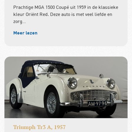
Prachtige MGA 1500 Coupé uit 1959 in de klassieke
kleur Oriënt Red. Deze auto is met veel liefde en
zorg…
Meer lezen
Triumph Tr3 A, 1957