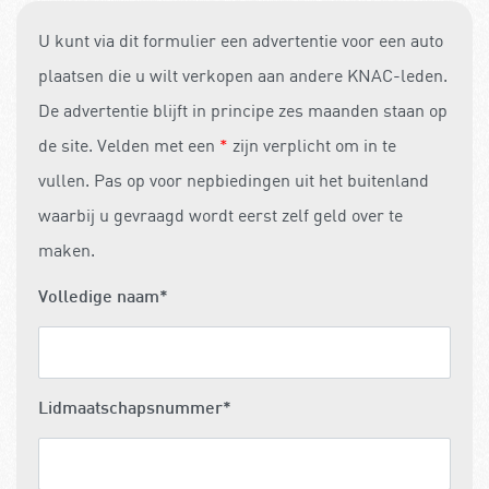
U kunt via dit formulier een advertentie voor een auto
plaatsen die u wilt verkopen aan andere KNAC-leden.
De advertentie blijft in principe zes maanden staan op
de site. Velden met een
*
zijn verplicht om in te
vullen. Pas op voor nepbiedingen uit het buitenland
waarbij u gevraagd wordt eerst zelf geld over te
maken.
Volledige naam
*
Lidmaatschapsnummer
*