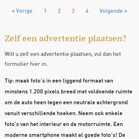
« Vorige
1
2
3
4
Volgende »
Zelf een advertentie plaatsen?
Wilt u zelf een advertentie plaatsen, vul dan het
formulier hier in.
Tip: maak foto’s in een liggend formaat van
minstens 1.200 pixels breed met voldoende ruimte
om de auto heen tegen een neutrale achtergrond
vanuit verschillende hoeken. Neem ook enkele
foto’s van het interieur en de motorruimte. Een
moderne smartphone maakt al goede foto’s! De