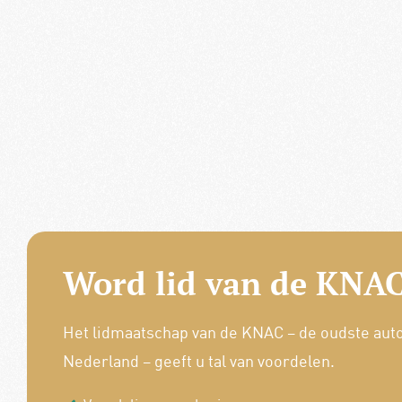
Word lid van de KNAC
Het lidmaatschap van de KNAC – de oudste aut
Nederland – geeft u tal van voordelen.