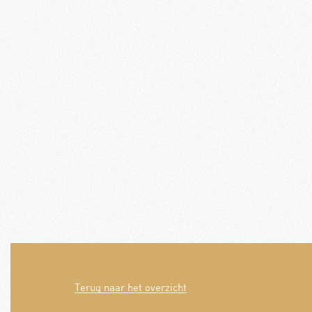
Terug naar het overzicht