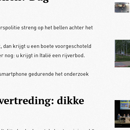
rspolitie streng op het bellen achter het
t, dan krijgt u een boete voorgeschoteld
 nog: u krijgt in Italië een rijverbod.
w smartphone gedurende het onderzoek
vertreding: dikke