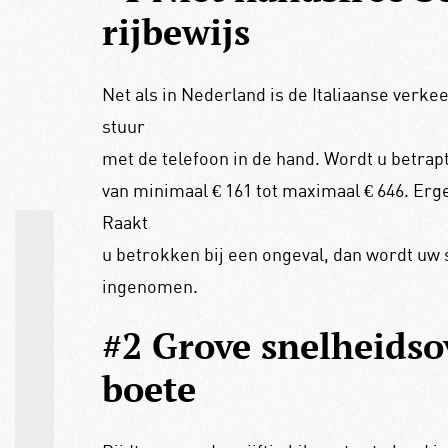
rijbewijs
Net als in Nederland is de Italiaanse verkee
stuur
met de telefoon in de hand. Wordt u betrap
van minimaal € 161 tot maximaal € 646. Erger
Raakt
u betrokken bij een ongeval, dan wordt u
ingenomen.
#2 Grove snelheidso
boete