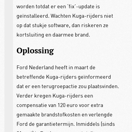
worden totdat er een ‘fix’-update is
geïnstalleerd. Wachten Kuga-rijders niet
op dat stukje software, dan riskeren ze
kortsluiting en daarmee brand.
Oplossing
Ford Nederland heeft in maart de
betreffende Kuga-rijders geïnformeerd
dat er een terugroepactie zou plaatsvinden.
Verder kregen Kuga-rijders een
compensatie van 120 euro voor extra
gemaakte brandstofkosten en verlengde
Ford de garantietermijn. Inmiddels (sinds