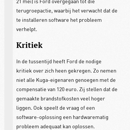
21 mei) is Ford overgegaan tot die
terugroepactie, waarbij het verwacht dat de
te installeren software het probleem
verhelpt.
Kritiek
In de tussentijd heeft Ford de nodige
kritiek over zich heen gekregen. Zo nemen
niet alle Kuga-eigenaren genoegen met de
compensatie van 120 euro. Zij stellen dat de
gemaakte brandstofkosten veel hoger
liggen. Ook speelt de vraag of een
software-oplossing een hardwarematig
probleem adequaat kan oplossen.