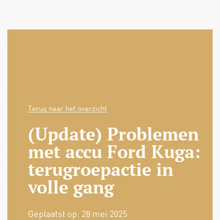
Terug naar het overzicht
(Update) Problemen
met accu Ford Kuga:
terugroepactie in
volle gang
Geplaatst op:
28 mei 2025