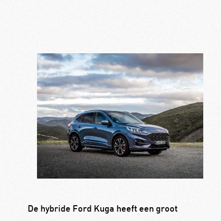
De hybride Ford Kuga heeft een groot